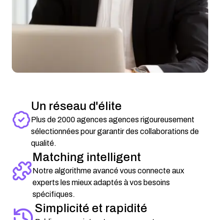
Un réseau d'élite
Plus de 2000 agences agences rigoureusement
sélectionnées pour garantir des collaborations de
qualité.
Matching intelligent
Notre algorithme avancé vous connecte aux
experts les mieux adaptés à vos besoins
spécifiques.
Simplicité et rapidité