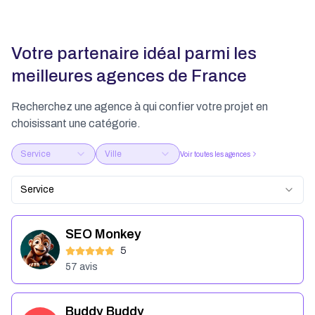
Votre partenaire idéal parmi les
meilleures agences de France
Recherchez une agence à qui confier votre projet en
choisissant une catégorie.
Service
Ville
Voir toutes les agences
Service
SEO Monkey
5
57
avis
Buddy Buddy