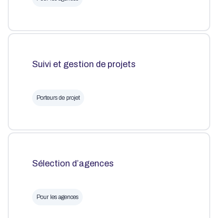
Suivi et gestion de projets
Porteurs de projet
Sélection d’agences
Pour les agences