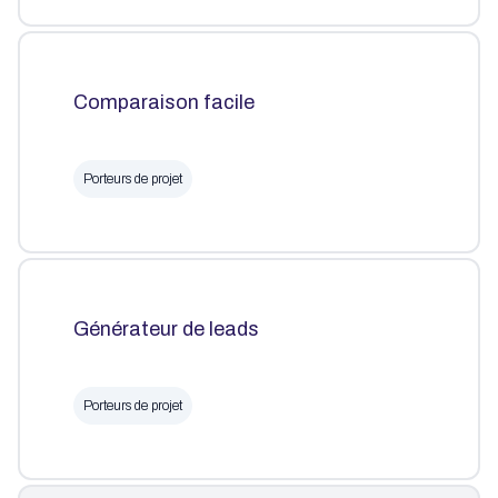
Comparaison facile
Porteurs de projet
Générateur de leads
Porteurs de projet