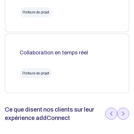
Porteurs de projet
Collaboration en temps réel
Porteurs de projet
Ce que disent nos clients sur leur
expérience addConnect