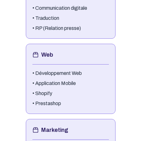
•
Communication digitale
•
Traduction
•
RP (Relation presse)
Web
•
Développement Web
•
Application Mobile
•
Shopify
•
Prestashop
Marketing