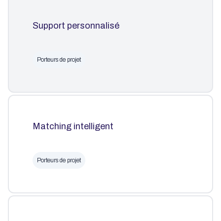
Support personnalisé
Porteurs de projet
Matching intelligent
Porteurs de projet