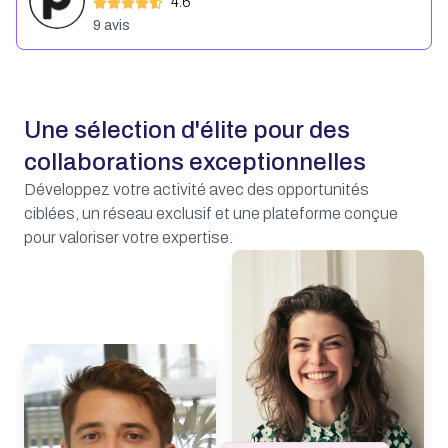
4.6
9
avis
Une sélection d'élite pour des
collaborations exceptionnelles
Développez votre activité avec des opportunités
ciblées, un réseau exclusif et une plateforme conçue
pour valoriser votre expertise.