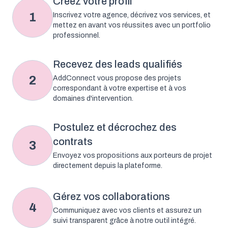
Créez votre profil
1
Inscrivez votre agence, décrivez vos services, et
mettez en avant vos réussites avec un portfolio
professionnel.
Recevez des leads qualifiés
2
AddConnect vous propose des projets
correspondant à votre expertise et à vos
domaines d'intervention.
Postulez et décrochez des
contrats
3
Envoyez vos propositions aux porteurs de projet
directement depuis la plateforme.
Gérez vos collaborations
4
Communiquez avec vos clients et assurez un
suivi transparent grâce à notre outil intégré.