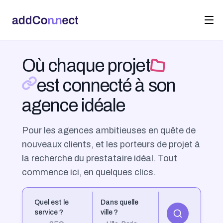
Où chaque projet
est connecté à son
agence idéale
Pour les agences ambitieuses en quête de
nouveaux clients, et les porteurs de projet à
la recherche du prestataire idéal. Tout
commence ici, en quelques clics.
Quel est le
Dans quelle
service ?
ville ?