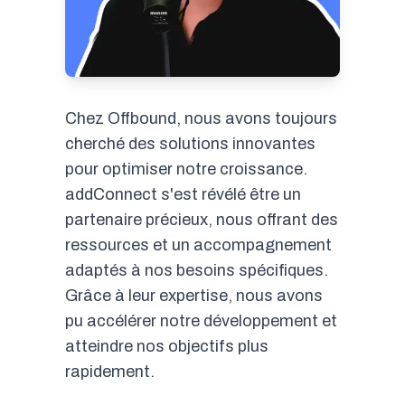
Chez Offbound, nous avons toujours
cherché des solutions innovantes
pour optimiser notre croissance.
addConnect s'est révélé être un
partenaire précieux, nous offrant des
ressources et un accompagnement
adaptés à nos besoins spécifiques.
Grâce à leur expertise, nous avons
pu accélérer notre développement et
atteindre nos objectifs plus
rapidement.