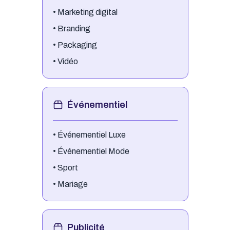
•
Marketing digital
•
Branding
•
Packaging
•
Vidéo
Événementiel
•
Événementiel Luxe
•
Événementiel Mode
•
Sport
•
Mariage
Publicité