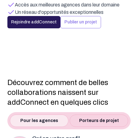
Accès aux meilleures agences dans leur domaine
Un réseau d'opportunités exceptionnelles
Rejoindre addConnect
Publier un projet
Découvrez comment de belles
collaborations naissent sur
addConnect en quelques clics
Pour les agences
Porteurs de projet