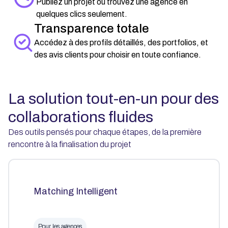
Publiez un projet ou trouvez une agence en
quelques clics seulement.
Transparence totale
Accédez à des profils détaillés, des portfolios, et
des avis clients pour choisir en toute confiance.
La solution tout-en-un pour des
collaborations fluides
Des outils pensés pour chaque étapes, de la première
rencontre à la finalisation du projet
Matching Intelligent
Pour les agences