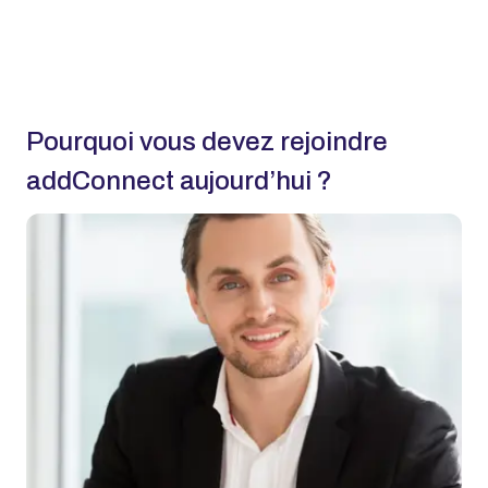
Pourquoi vous devez rejoindre
addConnect aujourd’hui ?