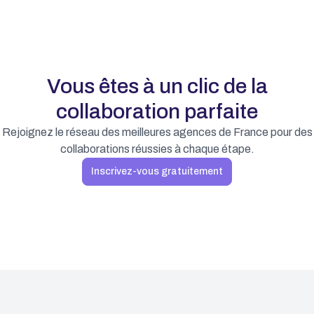
Vous êtes à un clic de la
collaboration parfaite
Rejoignez le réseau des meilleures agences de France pour des
collaborations réussies à chaque étape.
Inscrivez-vous gratuitement