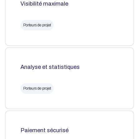
Visibilité maximale
Porteurs de projet
Analyse et statistiques
Porteurs de projet
Paiement sécurisé