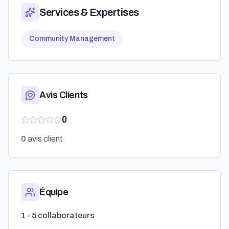
Services & Expertises
Community Management
Avis Clients
0
0
avis client
Équipe
1 - 5 collaborateurs