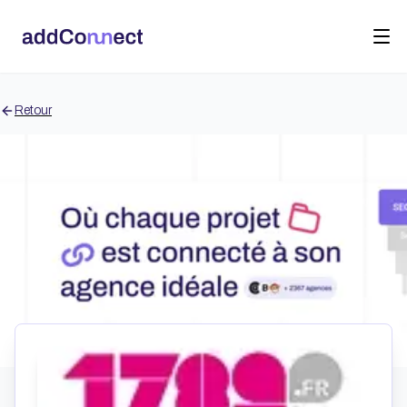
Retour