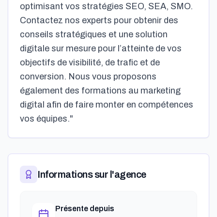
optimisant vos stratégies SEO, SEA, SMO.
Contactez nos experts pour obtenir des
conseils stratégiques et une solution
digitale sur mesure pour l’atteinte de vos
objectifs de visibilité, de trafic et de
conversion. Nous vous proposons
également des formations au marketing
digital afin de faire monter en compétences
vos équipes."
Informations sur l'agence
Présente depuis