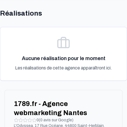
Réalisations
Aucune réalisation pour le moment
Les réalisations de cette agence apparaîtront ici.
1789.fr - Agence
webmarketing Nantes
0
(
0
avis sur Google)
L'Odyssea, 17 Rue Océane, 44800 Saint-Herblain,