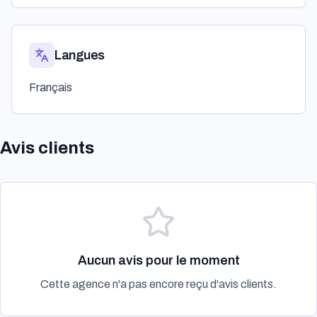
Langues
Français
Avis clients
Aucun avis pour le moment
Cette agence n'a pas encore reçu d'avis clients.