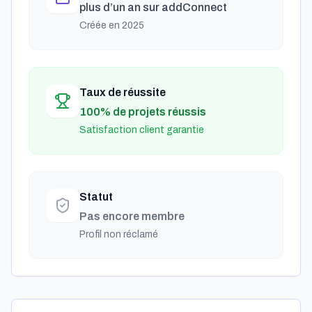
plus d’un an
sur addConnect
Créée en
2025
Taux de réussite
100% de projets réussis
Satisfaction client garantie
Statut
Pas encore membre
Profil non réclamé