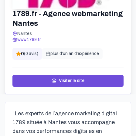
1789.fr - Agence webmarketing
Nantes
Nantes
www.1789.fr
0
(
0
avis)
plus d’un an
d'expérience
Visiter le site
"Les experts de l’agence marketing digital
1789 située à Nantes vous accompagne
dans vos performances digitales en