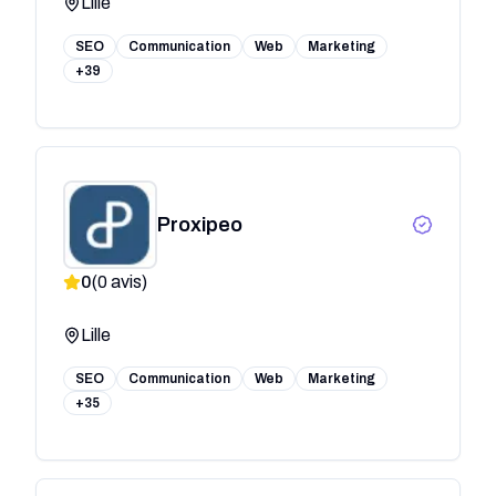
Lille
SEO
Communication
Web
Marketing
+39
Proxipeo
0
(
0
avis)
Lille
SEO
Communication
Web
Marketing
+35