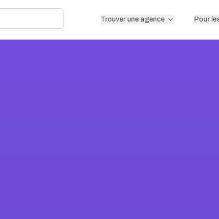
Trouver une agence
Pour le