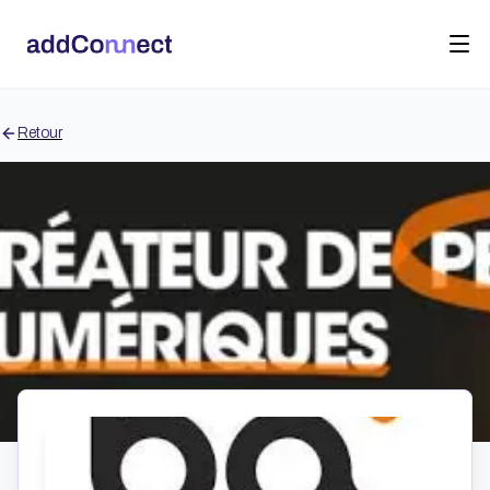
Retour