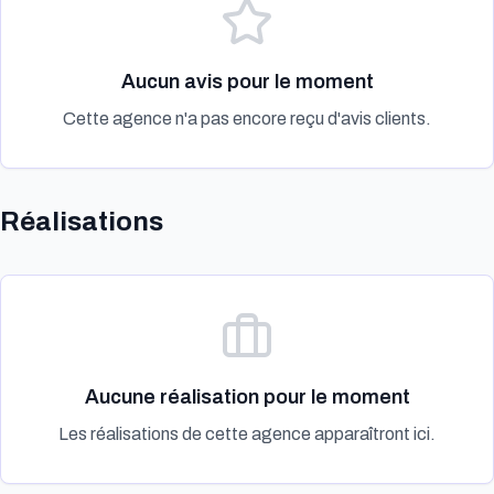
Aucun avis pour le moment
Cette agence n'a pas encore reçu d'avis clients.
Réalisations
Aucune réalisation pour le moment
Les réalisations de cette agence apparaîtront ici.