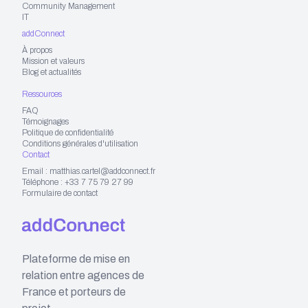
Community Management
IT
addConnect
À propos
Mission et valeurs
Blog et actualités
Ressources
FAQ
Témoignages
Politique de confidentialité
Conditions générales d'utilisation
Contact
Email : matthias.cartel@addconnect.fr
Téléphone : +33 7 75 79 27 99
Formulaire de contact
Plateforme de mise en
relation entre agences de
France et porteurs de