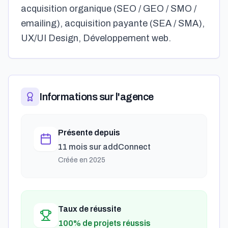
acquisition organique (SEO / GEO / SMO /
emailing), acquisition payante (SEA / SMA),
UX/UI Design, Développement web.
Informations sur l'agence
Présente depuis
11 mois
sur addConnect
Créée en
2025
Taux de réussite
100% de projets réussis