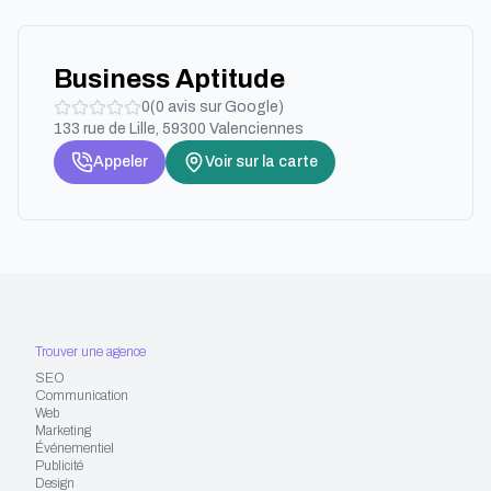
Business Aptitude
0
(
0
avis sur Google)
133 rue de Lille, 59300 Valenciennes
Appeler
Voir sur la carte
Trouver une agence
SEO
Communication
Web
Marketing
Événementiel
Publicité
Design