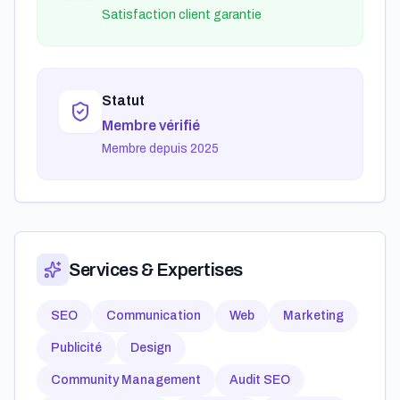
Satisfaction client garantie
Statut
Membre vérifié
Membre depuis 2025
Services & Expertises
SEO
Communication
Web
Marketing
Publicité
Design
Community Management
Audit SEO