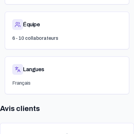
Équipe
6 - 10 collaborateurs
Langues
Français
Avis clients