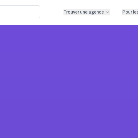
Trouver une agence
Pour le