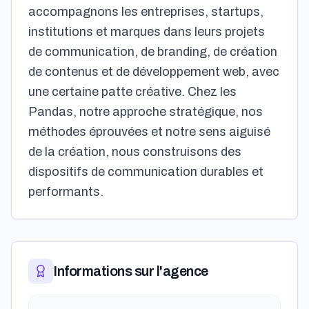
accompagnons les entreprises, startups,
institutions et marques dans leurs projets
de communication, de branding, de création
de contenus et de développement web, avec
une certaine patte créative. Chez les
Pandas, notre approche stratégique, nos
méthodes éprouvées et notre sens aiguisé
de la création, nous construisons des
dispositifs de communication durables et
performants.
Informations sur l'agence