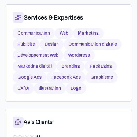
Services & Expertises
Communication
Web
Marketing
Publicité
Design
Communication digitale
Développement Web
Wordpress
Marketing digital
Branding
Packaging
Google Ads
Facebook Ads
Graphisme
UX/UI
Illustration
Logo
Avis Clients
0