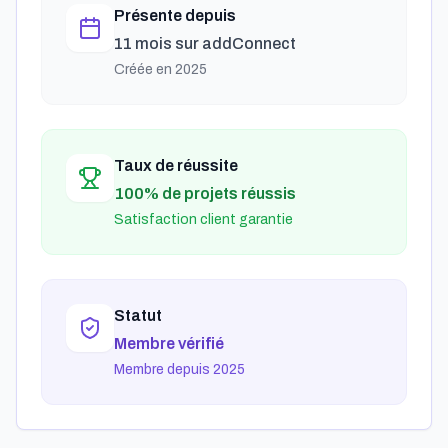
Présente depuis
11 mois
sur addConnect
Créée en
2025
Taux de réussite
100% de projets réussis
Satisfaction client garantie
Statut
Membre vérifié
Membre depuis 2025