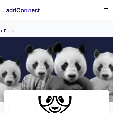
Retour