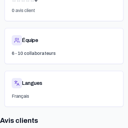
0
avis client
Équipe
6 - 10 collaborateurs
Langues
Français
Avis clients