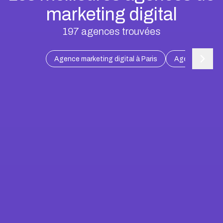
marketing digital
197
agences trouvées
Agence marketing digital à Paris
Agence marketin