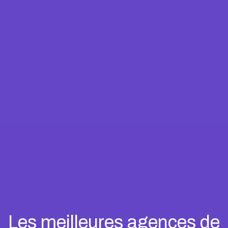
Les meilleures agences de