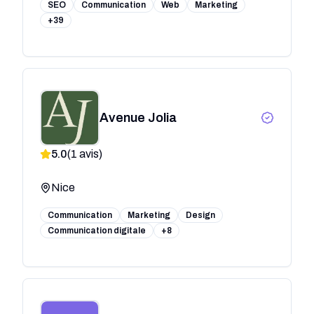
SEO
Communication
Web
Marketing
+39
Avenue Jolia
5.0
(
1
avis)
Nice
Communication
Marketing
Design
Communication digitale
+8