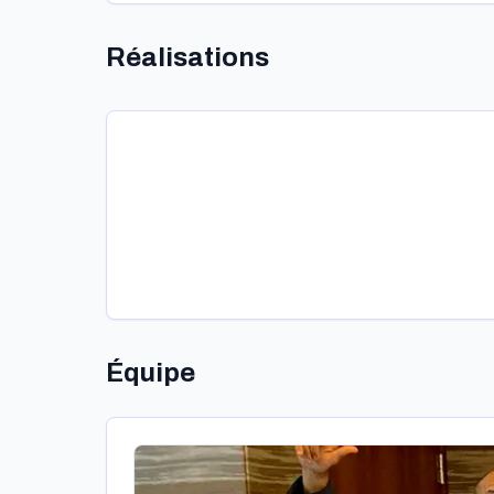
Réalisations
Équipe