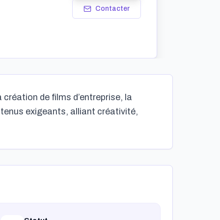
Contacter
création de films d’entreprise, la
nus exigeants, alliant créativité,