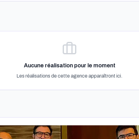
Aucune réalisation pour le moment
Les réalisations de cette agence apparaîtront ici.