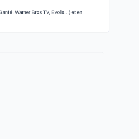
 Santé, Warner Bros TV, Evolis…) et en 