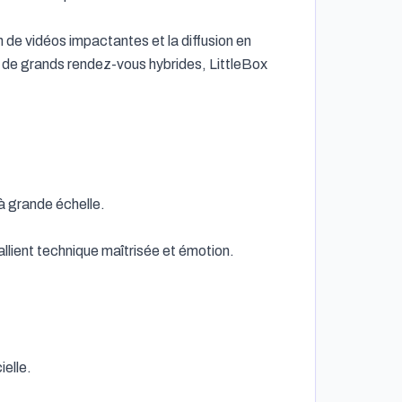
e vidéos impactantes et la diffusion en 
 de grands rendez-vous hybrides, LittleBox 
llient technique maîtrisée et émotion.
