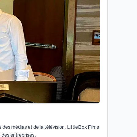
 des médias et de la télévision, LittleBox Films 
 des entreprises.
