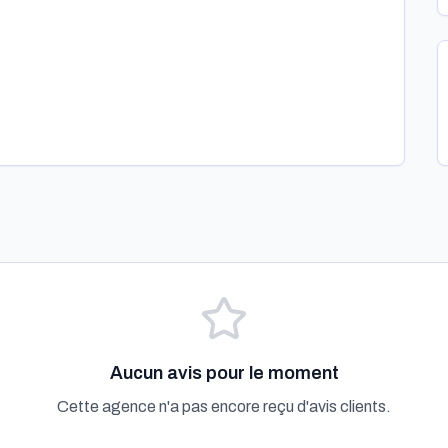
Aucun avis pour le moment
Cette agence n'a pas encore reçu d'avis clients.