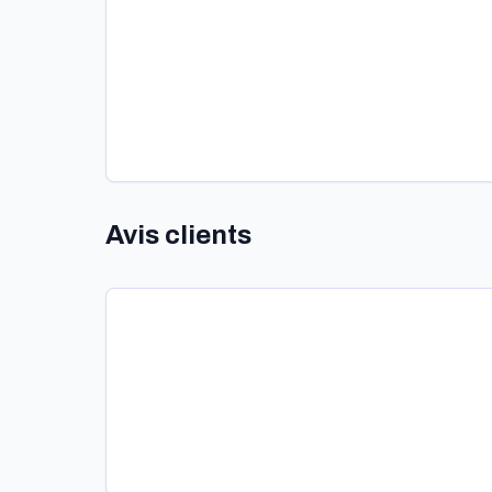
Avis clients