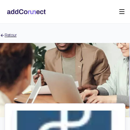
Retour