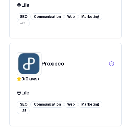
Lille
SEO
Communication
Web
Marketing
+39
Proxipeo
0
(
0
avis)
Lille
SEO
Communication
Web
Marketing
+35