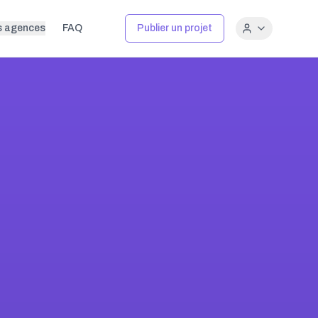
s agences
FAQ
Publier un projet