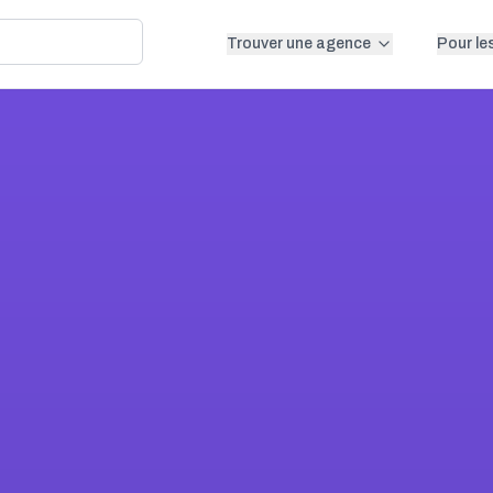
Trouver une agence
Pour le