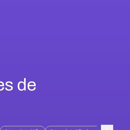
es de