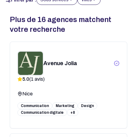
Plus de
16
agences matchent
votre recherche
Avenue Jolia
5.0
(
1
avis)
Nice
Communication
Marketing
Design
Communication digitale
+8