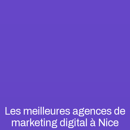
Les meilleures agences de
marketing digital à Nice