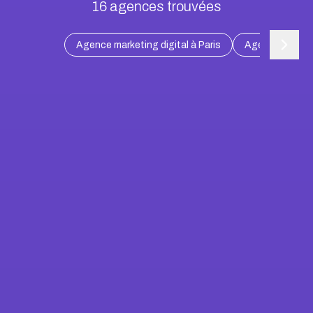
16
agences trouvées
Agence marketing digital à Paris
Agence marketin