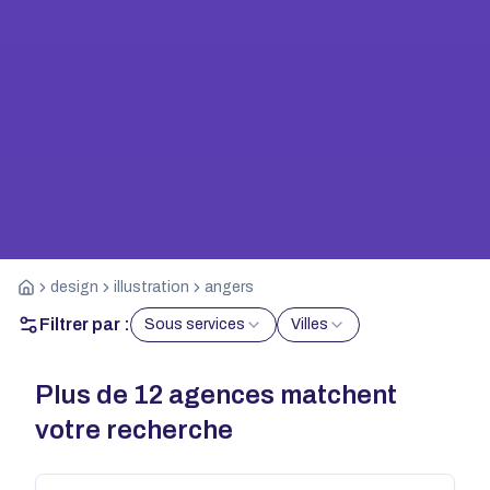
design
illustration
angers
Filtrer par :
Sous services
Villes
Plus de
12
agences matchent
votre recherche