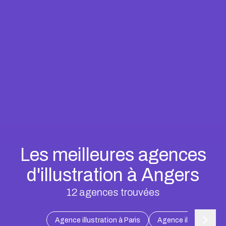
Les meilleures agences
d'illustration à Angers
12
agences trouvées
Agence illustration à Paris
Agence illustration à