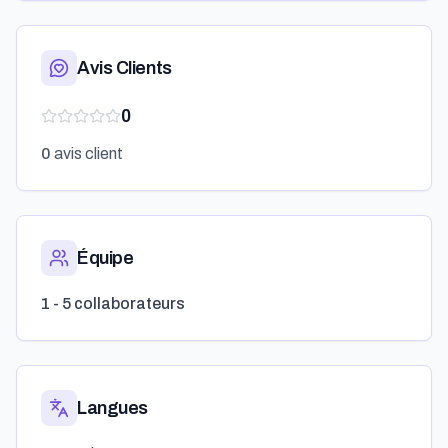
Avis Clients
0
0
avis client
Équipe
1 - 5 collaborateurs
Langues