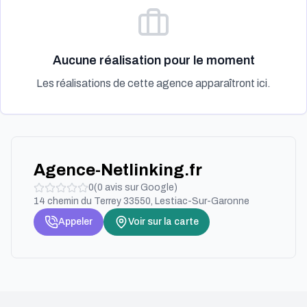
Aucune réalisation pour le moment
Les réalisations de cette agence apparaîtront ici.
Agence-Netlinking.fr
0
(
0
avis sur Google)
14 chemin du Terrey 33550, Lestiac-Sur-Garonne
Appeler
Voir sur la carte