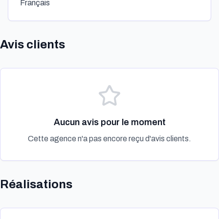
Français
Avis clients
Aucun avis pour le moment
Cette agence n'a pas encore reçu d'avis clients.
Réalisations