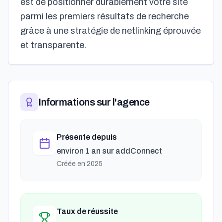
est de positionner durablement votre site
parmi les premiers résultats de recherche
grâce à une stratégie de netlinking éprouvée
et transparente.
Informations sur l'agence
Présente depuis
environ 1 an
sur addConnect
Créée en
2025
Taux de réussite