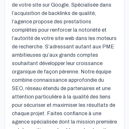
de votre site sur Google. Spécialisée dans
l’acquisition de backlinks de qualité,
l’agence propose des prestations
complètes pour renforcer la notoriété et
l’autorité de votre site web dans les moteurs
de recherche. S’adressant autant aux PME
ambitieuses qu’aux grands comptes
souhaitant développer leur croissance
organique de façon pérenne. Notre équipe
combine connaissance approfondie du
SEO, réseau étendu de partenaires et une
attention particulière à la qualité des liens
pour sécuriser et maximiser les résultats de
chaque projet. Faites confiance à une
agence spécialisée dont la mission première