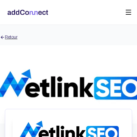
Retour