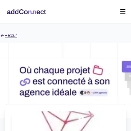
Retour