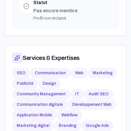
Statut
Pas encore membre
Profil non réclamé
Services & Expertises
SEO
Communication
Web
Marketing
Publicité
Design
Community Management
IT
Audit SEO
Communication digitale
Développement Web
Application Mobile
Webflow
Marketing digital
Branding
Google Ads