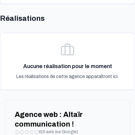
Réalisations
Aucune réalisation pour le moment
Les réalisations de cette agence apparaîtront ici.
Agence web : Altaïr
communication !
0
(
0
avis sur Google)