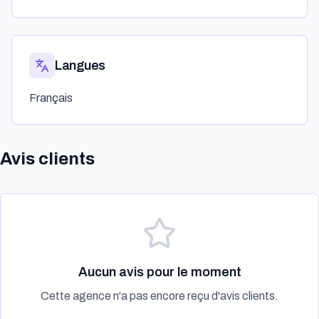
Langues
Français
Avis clients
Aucun avis pour le moment
Cette agence n'a pas encore reçu d'avis clients.