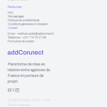
Ressources
FAQ
Témoignages
Politique de confidentialité
Conditions générales d'utilisation
Contact
Email : matthias.cartel@addconnect.fr
Téléphone : +33 7 75 79 27 99
Formulaire de contact
Plateforme de mise en
relation entre agences de
France et porteurs de
projet.
Ⓒ addConnect 2024 - Tous
droits réservés