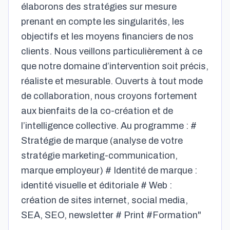
élaborons des stratégies sur mesure
prenant en compte les singularités, les
objectifs et les moyens financiers de nos
clients. Nous veillons particulièrement à ce
que notre domaine d’intervention soit précis,
réaliste et mesurable. Ouverts à tout mode
de collaboration, nous croyons fortement
aux bienfaits de la co-création et de
l’intelligence collective. Au programme : #
Stratégie de marque (analyse de votre
stratégie marketing-communication,
marque employeur) # Identité de marque :
identité visuelle et éditoriale # Web :
création de sites internet, social media,
SEA, SEO, newsletter # Print #Formation"