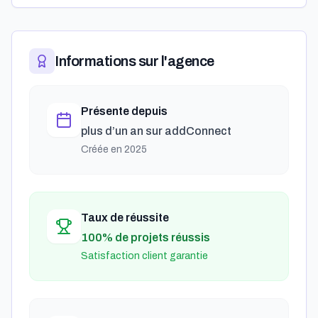
Informations sur l'agence
Présente depuis
plus d’un an
sur addConnect
Créée en
2025
Taux de réussite
100% de projets réussis
Satisfaction client garantie