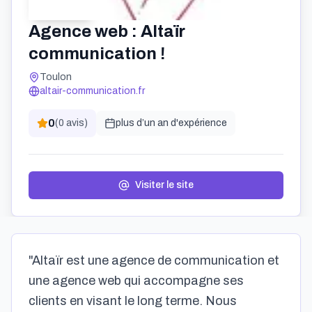
Agence web : Altaïr
communication !
Toulon
altair-communication.fr
0
(
0
avis)
plus d’un an
d'expérience
Visiter le site
"Altaïr est une agence de communication et
une agence web qui accompagne ses
clients en visant le long terme. Nous