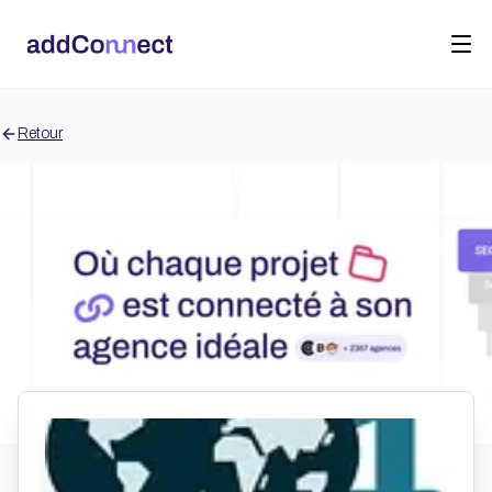
Retour