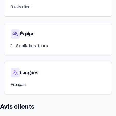
0
avis client
Équipe
1 - 5 collaborateurs
Langues
Français
Avis clients