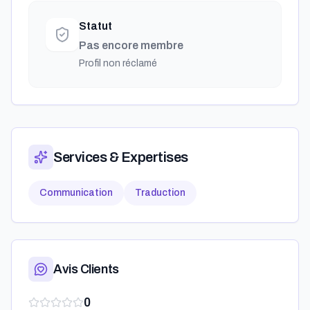
Statut
Pas encore membre
Profil non réclamé
Services & Expertises
Communication
Traduction
Avis Clients
0