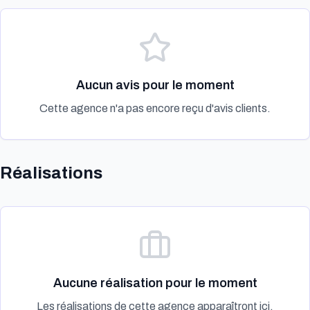
Aucun avis pour le moment
Cette agence n'a pas encore reçu d'avis clients.
Réalisations
Aucune réalisation pour le moment
Les réalisations de cette agence apparaîtront ici.