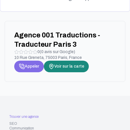
Agence 001 Traductions -
Traducteur Paris 3
0
(
0
avis sur Google)
10 Rue Greneta, 75003 Paris, France
Appeler
Voir sur la carte
Trouver une agence
SEO
Communication