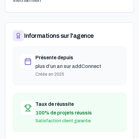
vietnamien"
Informations sur l'agence
Présente depuis
plus d’un an
sur addConnect
Créée en
2025
Taux de réussite
100% de projets réussis
Satisfaction client garantie