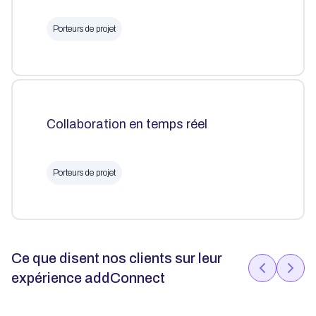
Porteurs de projet
Collaboration en temps réel
Porteurs de projet
Ce que disent nos clients sur leur
expérience addConnect