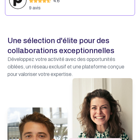
4.6
9
avis
Une sélection d'élite pour des
collaborations exceptionnelles
Développez votre activité avec des opportunités
ciblées, un réseau exclusif et une plateforme conçue
pour valoriser votre expertise.