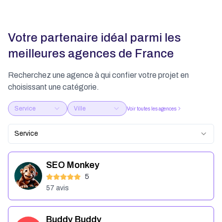
Votre partenaire idéal parmi les
meilleures agences de France
Recherchez une agence à qui confier votre projet en
choisissant une catégorie.
Service
Ville
Voir toutes les agences
Service
SEO Monkey
5
57
avis
Buddy Buddy