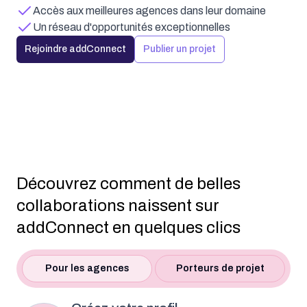
Accès aux meilleures agences dans leur domaine
Un réseau d'opportunités exceptionnelles
Rejoindre addConnect
Publier un projet
Découvrez comment de belles
collaborations naissent sur
addConnect en quelques clics
Pour les agences
Porteurs de projet