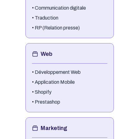
•
Communication digitale
•
Traduction
•
RP (Relation presse)
Web
•
Développement Web
•
Application Mobile
•
Shopify
•
Prestashop
Marketing