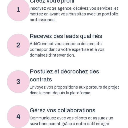
Créez votre profil
1
Inscrivez votre agence, décrivez vos services, et
mettez en avant vos réussites avec un portfolio
professionnel.
Recevez des leads qualifiés
2
AddConnect vous propose des projets
correspondant à votre expertise et à vos
domaines d'intervention.
Postulez et décrochez des
contrats
3
Envoyez vos propositions aux porteurs de projet
directement depuis la plateforme.
Gérez vos collaborations
4
Communiquez avec vos clients et assurez un
suivi transparent grâce à notre outil intégré.