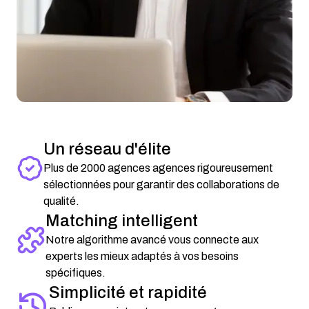
Un réseau d'élite
Plus de 2000 agences agences rigoureusement
sélectionnées pour garantir des collaborations de
qualité.
Matching intelligent
Notre algorithme avancé vous connecte aux
experts les mieux adaptés à vos besoins
spécifiques.
Simplicité et rapidité