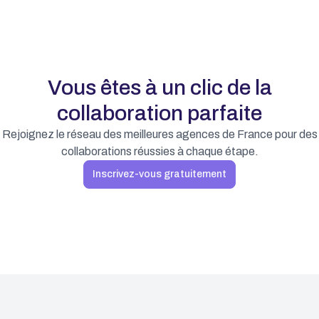
Vous êtes à un clic de la
collaboration parfaite
Rejoignez le réseau des meilleures agences de France pour des
collaborations réussies à chaque étape.
Inscrivez-vous gratuitement