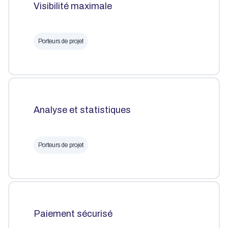
Visibilité maximale
Porteurs de projet
Analyse et statistiques
Porteurs de projet
Paiement sécurisé