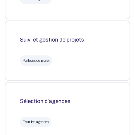
Suivi et gestion de projets
Porteurs de projet
Sélection d’agences
Pour les agences