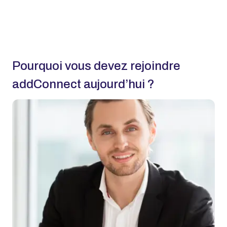
Pourquoi vous devez rejoindre
addConnect aujourd’hui ?