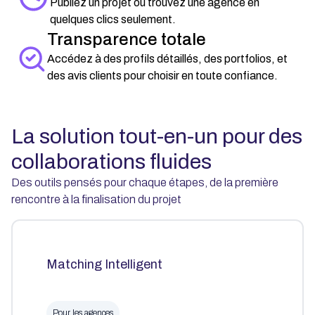
Publiez un projet ou trouvez une agence en
quelques clics seulement.
Transparence totale
Accédez à des profils détaillés, des portfolios, et
des avis clients pour choisir en toute confiance.
La solution tout-en-un pour des
collaborations fluides
Des outils pensés pour chaque étapes, de la première
rencontre à la finalisation du projet
Matching Intelligent
Pour les agences