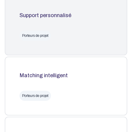
Support personnalisé
Porteurs de projet
Matching intelligent
Porteurs de projet