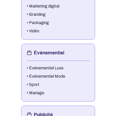
•
Marketing digital
•
Branding
•
Packaging
•
Vidéo
Événementiel
•
Événementiel Luxe
•
Événementiel Mode
•
Sport
•
Mariage
Publicité