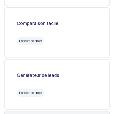
Comparaison facile
Porteurs de projet
Générateur de leads
Porteurs de projet