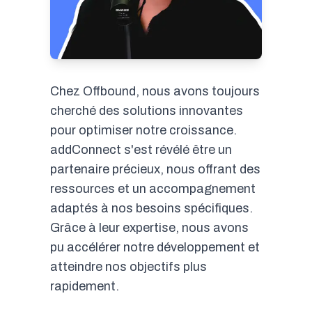
Chez Offbound, nous avons toujours
cherché des solutions innovantes
pour optimiser notre croissance.
addConnect s'est révélé être un
partenaire précieux, nous offrant des
ressources et un accompagnement
adaptés à nos besoins spécifiques.
Grâce à leur expertise, nous avons
pu accélérer notre développement et
atteindre nos objectifs plus
rapidement.