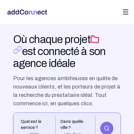
Où chaque projet
est connecté à son
agence idéale
Pour les agences ambitieuses en quête de
nouveaux clients, et les porteurs de projet à
la recherche du prestataire idéal. Tout
commence ici, en quelques clics.
Quel est le
Dans quelle
service ?
ville ?