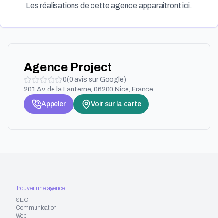
Les réalisations de cette agence apparaîtront ici.
Agence Project
0
(
0
avis sur Google)
201 Av. de la Lanterne, 06200 Nice, France
Appeler
Voir sur la carte
Trouver une agence
SEO
Communication
Web