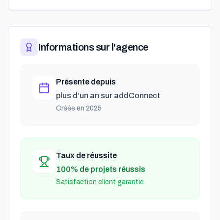
Informations sur l'agence
Présente depuis
plus d’un an
sur addConnect
Créée en
2025
Taux de réussite
100% de projets réussis
Satisfaction client garantie