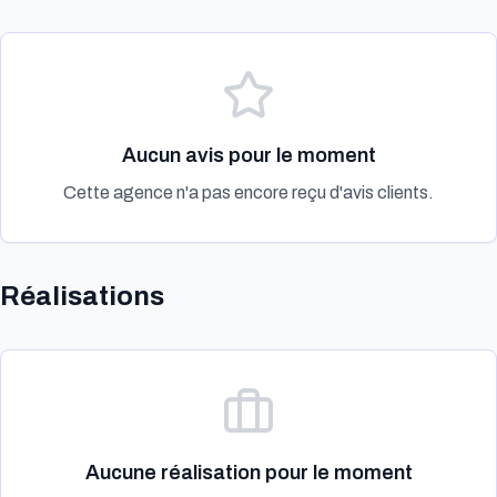
Aucun avis pour le moment
Cette agence n'a pas encore reçu d'avis clients.
Réalisations
Aucune réalisation pour le moment