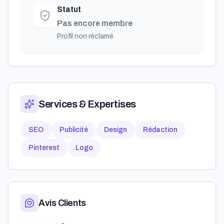
Statut
Pas encore membre
Profil non réclamé
Services & Expertises
SEO
Publicité
Design
Rédaction
Pinterest
Logo
Avis Clients