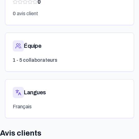
0
0
avis client
Équipe
1 - 5 collaborateurs
Langues
Français
Avis clients