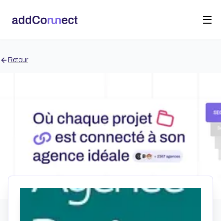
Retour