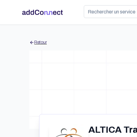
Retour
ALTICA Tr