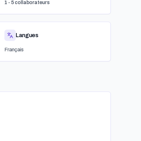
1 - 5 collaborateurs
Langues
Français