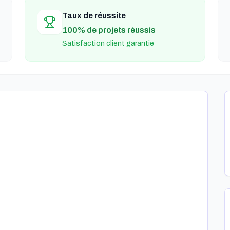
Taux de réussite
100% de projets réussis
Satisfaction client garantie