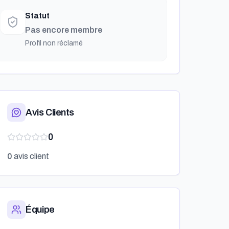
Statut
Pas encore membre
Profil non réclamé
Avis Clients
0
0
avis client
Équipe