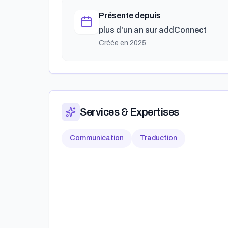
Présente depuis
plus d’un an
sur addConnect
Créée en
2025
Services & Expertises
Communication
Traduction