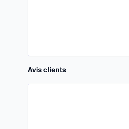
Avis clients