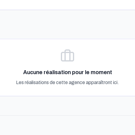
Aucune réalisation pour le moment
Les réalisations de cette agence apparaîtront ici.