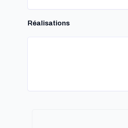
Réalisations