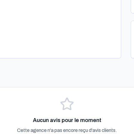
Aucun avis pour le moment
Cette agence n'a pas encore reçu d'avis clients.