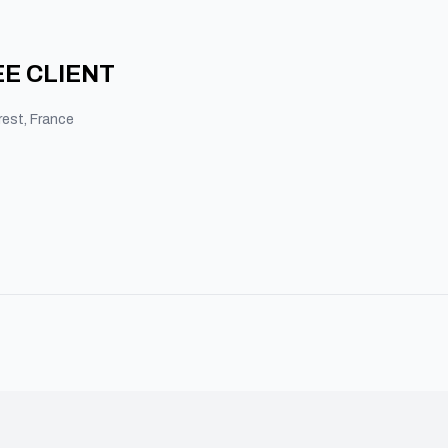
E CLIENT
est, France