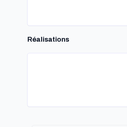
Réalisations