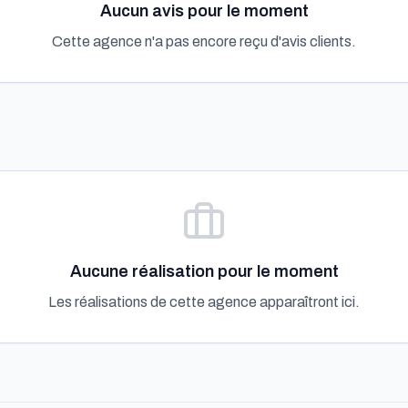
Aucun avis pour le moment
Cette agence n'a pas encore reçu d'avis clients.
Aucune réalisation pour le moment
Les réalisations de cette agence apparaîtront ici.