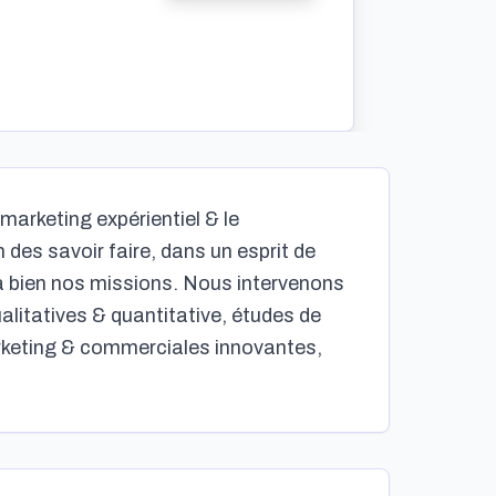
marketing expérientiel & le
 des savoir faire, dans un esprit de
 à bien nos missions. Nous intervenons
alitatives & quantitative, études de
arketing & commerciales innovantes,