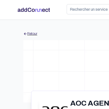
Retour
AOC AGEN