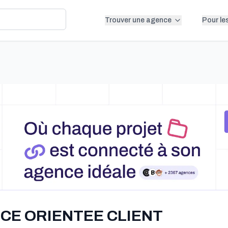
Trouver une agence
Pour le
CE ORIENTEE CLIENT