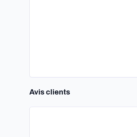
Avis clients