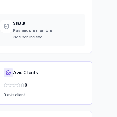
Statut
Pas encore membre
Profil non réclamé
Avis Clients
0
0
avis client