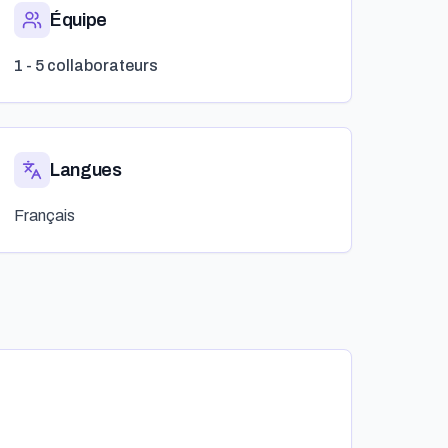
Équipe
1 - 5 collaborateurs
Langues
Français