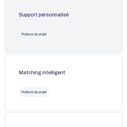
Support personnalisé
Porteurs de projet
Matching intelligent
Porteurs de projet