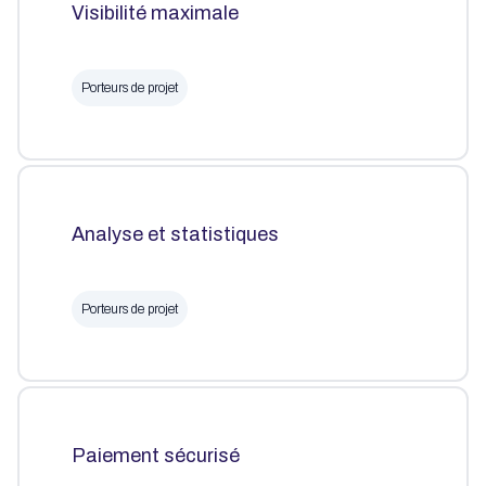
Visibilité maximale
Porteurs de projet
Analyse et statistiques
Porteurs de projet
Paiement sécurisé