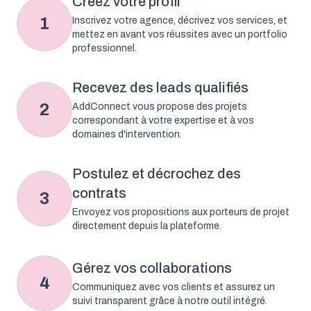
Créez votre profil
1
Inscrivez votre agence, décrivez vos services, et
mettez en avant vos réussites avec un portfolio
professionnel.
Recevez des leads qualifiés
2
AddConnect vous propose des projets
correspondant à votre expertise et à vos
domaines d'intervention.
Postulez et décrochez des
contrats
3
Envoyez vos propositions aux porteurs de projet
directement depuis la plateforme.
Gérez vos collaborations
4
Communiquez avec vos clients et assurez un
suivi transparent grâce à notre outil intégré.