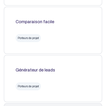
Comparaison facile
Porteurs de projet
Générateur de leads
Porteurs de projet