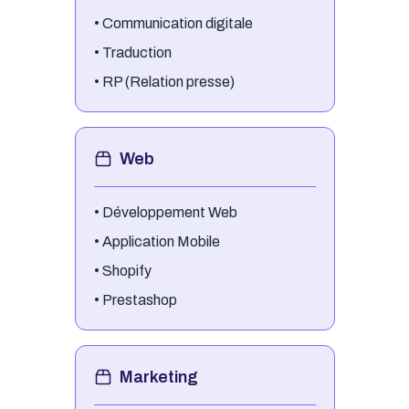
•
Communication digitale
•
Traduction
•
RP (Relation presse)
Web
•
Développement Web
•
Application Mobile
•
Shopify
•
Prestashop
Marketing