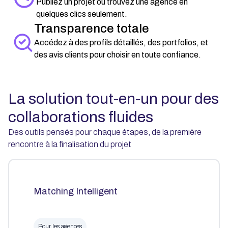
Publiez un projet ou trouvez une agence en
quelques clics seulement.
Transparence totale
Accédez à des profils détaillés, des portfolios, et
des avis clients pour choisir en toute confiance.
La solution tout-en-un pour des
collaborations fluides
Des outils pensés pour chaque étapes, de la première
rencontre à la finalisation du projet
Matching Intelligent
Pour les agences