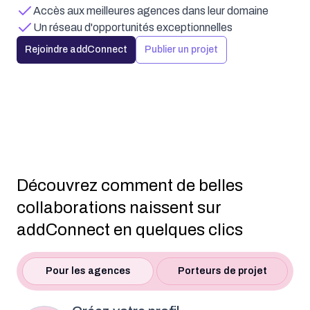
Accès aux meilleures agences dans leur domaine
Un réseau d'opportunités exceptionnelles
Rejoindre addConnect
Publier un projet
Découvrez comment de belles
collaborations naissent sur
addConnect en quelques clics
Pour les agences
Porteurs de projet