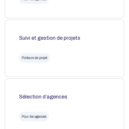
Suivi et gestion de projets
Porteurs de projet
Sélection d’agences
Pour les agences