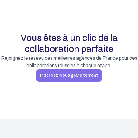
Vous êtes à un clic de la
collaboration parfaite
Rejoignez le réseau des meilleures agences de France pour des
collaborations réussies à chaque étape.
Inscrivez-vous gratuitement