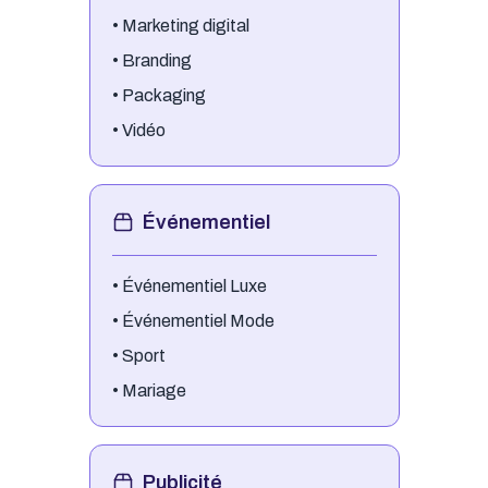
•
Marketing digital
•
Branding
•
Packaging
•
Vidéo
Événementiel
•
Événementiel Luxe
•
Événementiel Mode
•
Sport
•
Mariage
Publicité