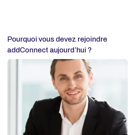
Pourquoi vous devez rejoindre
addConnect aujourd’hui ?