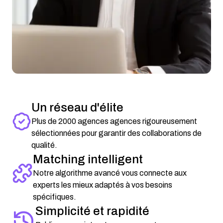
Un réseau d'élite
Plus de 2000 agences agences rigoureusement
sélectionnées pour garantir des collaborations de
qualité.
Matching intelligent
Notre algorithme avancé vous connecte aux
experts les mieux adaptés à vos besoins
spécifiques.
Simplicité et rapidité