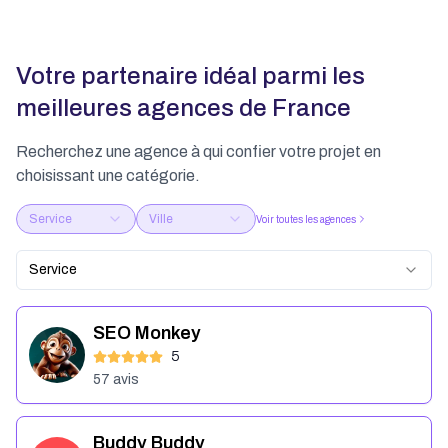
Votre partenaire idéal parmi les
meilleures agences de France
Recherchez une agence à qui confier votre projet en
choisissant une catégorie.
Service
Ville
Voir toutes les agences
Service
SEO Monkey
5
57
avis
Buddy Buddy