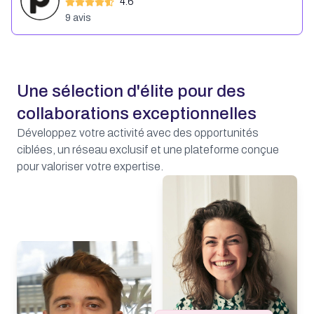
4.6
9
avis
Une sélection d'élite pour des
collaborations exceptionnelles
Développez votre activité avec des opportunités
ciblées, un réseau exclusif et une plateforme conçue
pour valoriser votre expertise.