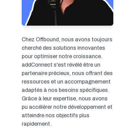
Chez Offbound, nous avons toujours
cherché des solutions innovantes
pour optimiser notre croissance.
addConnect s'est révélé être un
partenaire précieux, nous offrant des
ressources et un accompagnement
adaptés à nos besoins spécifiques.
Grâce à leur expertise, nous avons
pu accélérer notre développement et
atteindre nos objectifs plus
rapidement.