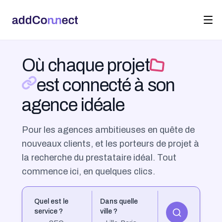
Où chaque projet
est connecté à son
agence idéale
Pour les agences ambitieuses en quête de
nouveaux clients, et les porteurs de projet à
la recherche du prestataire idéal. Tout
commence ici, en quelques clics.
Quel est le
Dans quelle
service ?
ville ?