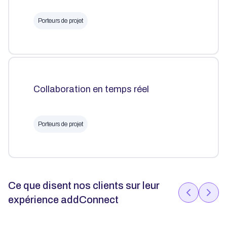
Porteurs de projet
Collaboration en temps réel
Porteurs de projet
Ce que disent nos clients sur leur
expérience addConnect