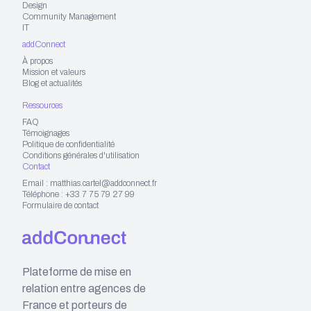
Design
Community Management
IT
addConnect
À propos
Mission et valeurs
Blog et actualités
Ressources
FAQ
Témoignages
Politique de confidentialité
Conditions générales d'utilisation
Contact
Email : matthias.cartel@addconnect.fr
Téléphone : +33 7 75 79 27 99
Formulaire de contact
Plateforme de mise en
relation entre agences de
France et porteurs de