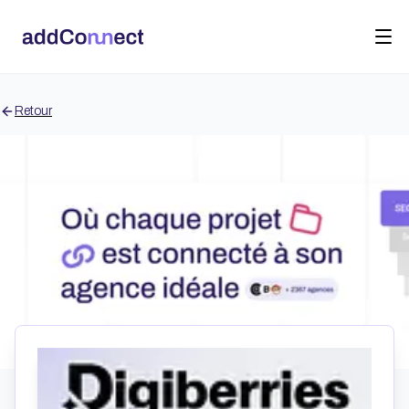
Retour