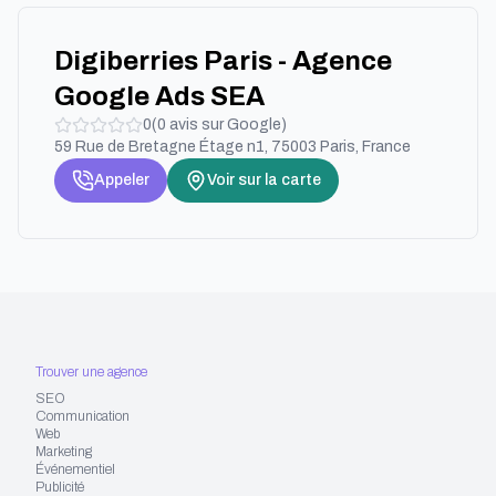
Digiberries Paris - Agence
Google Ads SEA
0
(
0
avis sur Google)
59 Rue de Bretagne Étage n1, 75003 Paris, France
Appeler
Voir sur la carte
Trouver une agence
SEO
Communication
Web
Marketing
Événementiel
Publicité