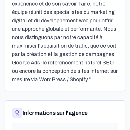
expérience et de son savoir-faire, notre
équipe réunit des spécialistes du marketing
digital et du développement web pour offrir
une approche globale et performante. Nous
nous distinguons par notre capacité à
maximiser l’acquisition de trafic, que ce soit
par la création et la gestion de campagnes
Google Ads, le référencement naturel SEO
ou encore la conception de sites internet sur
mesure via WordPress / Shopify."
Informations sur l'agence