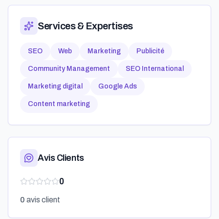
Services & Expertises
SEO
Web
Marketing
Publicité
Community Management
SEO International
Marketing digital
Google Ads
Content marketing
Avis Clients
0
0
avis client