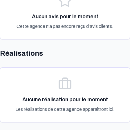
Aucun avis pour le moment
Cette agence n'a pas encore reçu d'avis clients.
Réalisations
Aucune réalisation pour le moment
Les réalisations de cette agence apparaîtront ici.