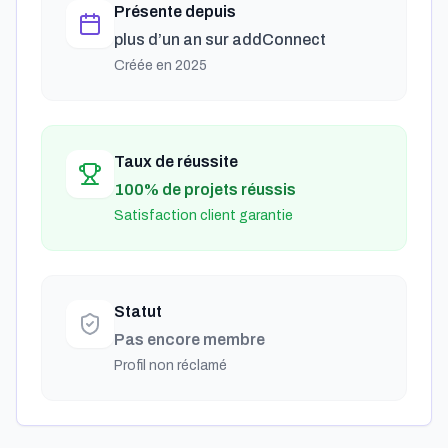
Présente depuis
plus d’un an
sur addConnect
Créée en
2025
Taux de réussite
100% de projets réussis
Satisfaction client garantie
Statut
Pas encore membre
Profil non réclamé