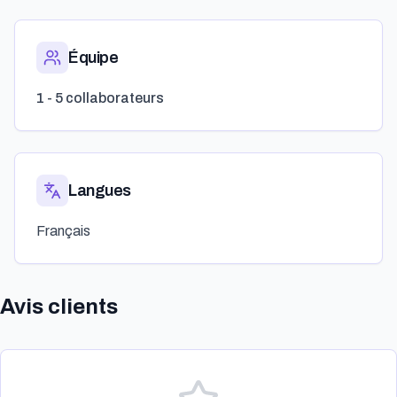
Équipe
1 - 5 collaborateurs
Langues
Français
Avis clients