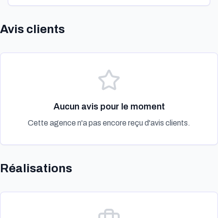
Avis clients
Aucun avis pour le moment
Cette agence n'a pas encore reçu d'avis clients.
Réalisations