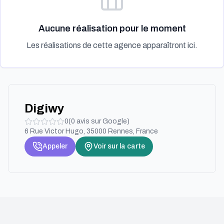
Aucune réalisation pour le moment
Les réalisations de cette agence apparaîtront ici.
Digiwy
0
(
0
avis sur Google)
6 Rue Victor Hugo, 35000 Rennes, France
Appeler
Voir sur la carte