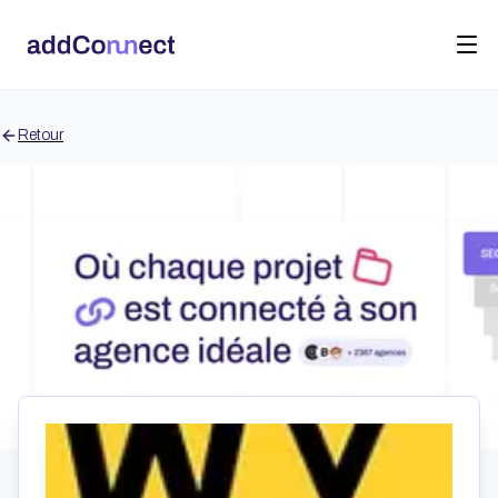
Retour