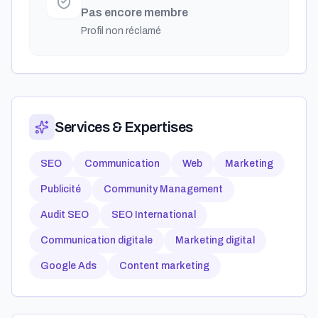
Pas encore membre
Profil non réclamé
Services & Expertises
SEO
Communication
Web
Marketing
Publicité
Community Management
Audit SEO
SEO International
Communication digitale
Marketing digital
Google Ads
Content marketing