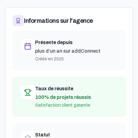
Informations sur l'agence
Présente depuis
plus d’un an
sur addConnect
Créée en
2025
Taux de réussite
100% de projets réussis
Satisfaction client garantie
Statut