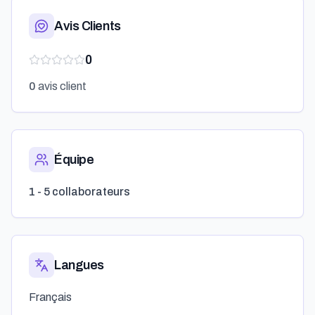
Avis Clients
0
0
avis client
Équipe
1 - 5 collaborateurs
Langues
Français