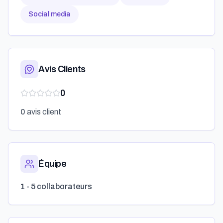
Social media
Avis Clients
0
0
avis client
Équipe
1 - 5 collaborateurs