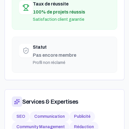
Taux de réussite
100% de projets réussis
Satisfaction client garantie
Statut
Pas encore membre
Profil non réclamé
Services & Expertises
SEO
Communication
Publicité
Community Management
Rédaction