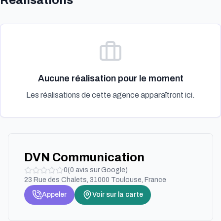
Réalisations
Aucune réalisation pour le moment
Les réalisations de cette agence apparaîtront ici.
DVN Communication
0
(
0
avis sur Google)
23 Rue des Chalets, 31000 Toulouse, France
Appeler
Voir sur la carte