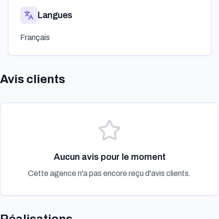
Langues
Français
Avis clients
Aucun avis pour le moment
Cette agence n'a pas encore reçu d'avis clients.