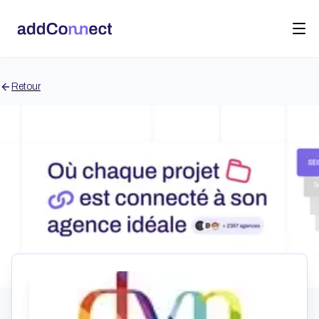
Retour