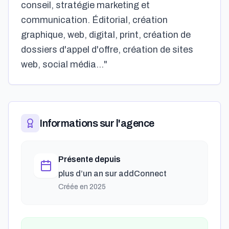
conseil, stratégie marketing et
communication. Éditorial, création
graphique, web, digital, print, création de
dossiers d'appel d'offre, création de sites
web, social média..."
Informations sur l'agence
Présente depuis
plus d’un an
sur addConnect
Créée en
2025