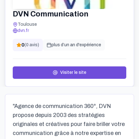
DVN Communication
Toulouse
dvn.fr
0
(
0
avis)
plus d’un an
d'expérience
Visiter le site
"Agence de communication 360°, DVN
propose depuis 2003 des stratégies
originales et créatives pour faire briller votre
communication grâce à notre expertise en