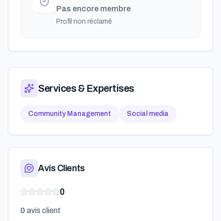
Pas encore membre
Profil non réclamé
Services & Expertises
Community Management
Social media
Avis Clients
0
0
avis client