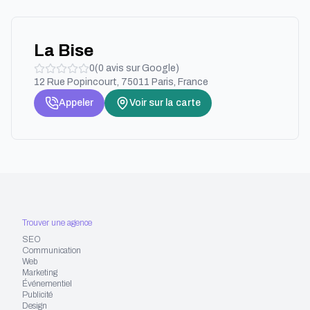
La Bise
0
(
0
avis sur Google)
12 Rue Popincourt, 75011 Paris, France
Appeler
Voir sur la carte
Trouver une agence
SEO
Communication
Web
Marketing
Événementiel
Publicité
Design