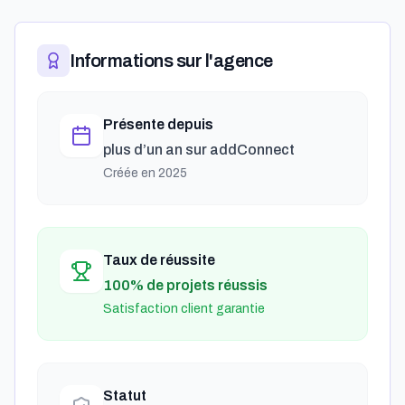
Informations sur l'agence
Présente depuis
plus d’un an
sur addConnect
Créée en
2025
Taux de réussite
100% de projets réussis
Satisfaction client garantie
Statut