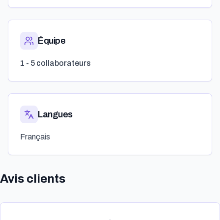
Équipe
1 - 5 collaborateurs
Langues
Français
Avis clients