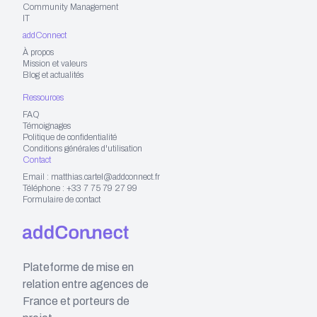
Community Management
IT
addConnect
À propos
Mission et valeurs
Blog et actualités
Ressources
FAQ
Témoignages
Politique de confidentialité
Conditions générales d'utilisation
Contact
Email : matthias.cartel@addconnect.fr
Téléphone : +33 7 75 79 27 99
Formulaire de contact
Plateforme de mise en
relation entre agences de
France et porteurs de