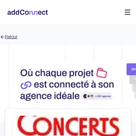
Retour