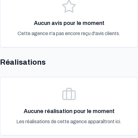
Aucun avis pour le moment
Cette agence n'a pas encore reçu d'avis clients.
Réalisations
Aucune réalisation pour le moment
Les réalisations de cette agence apparaîtront ici.