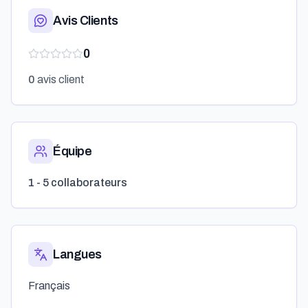
Avis Clients
0
0
avis client
Équipe
1 - 5 collaborateurs
Langues
Français