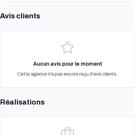
Avis clients
Aucun avis pour le moment
Cette agence n'a pas encore reçu d'avis clients.
Réalisations