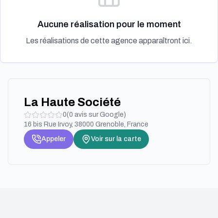
Aucune réalisation pour le moment
Les réalisations de cette agence apparaîtront ici.
La Haute Société
0
(
0
avis sur Google)
16 bis Rue Irvoy, 38000 Grenoble, France
Appeler
Voir sur la carte