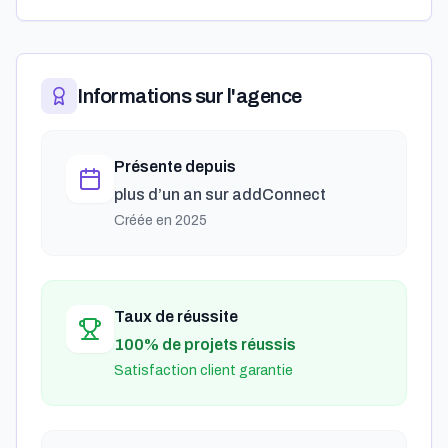
Informations sur l'agence
Présente depuis
plus d’un an
sur addConnect
Créée en
2025
Taux de réussite
100% de projets réussis
Satisfaction client garantie