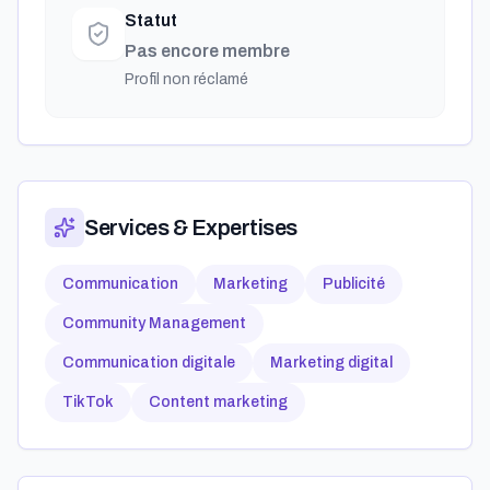
Statut
Pas encore membre
Profil non réclamé
Services & Expertises
Communication
Marketing
Publicité
Community Management
Communication digitale
Marketing digital
TikTok
Content marketing