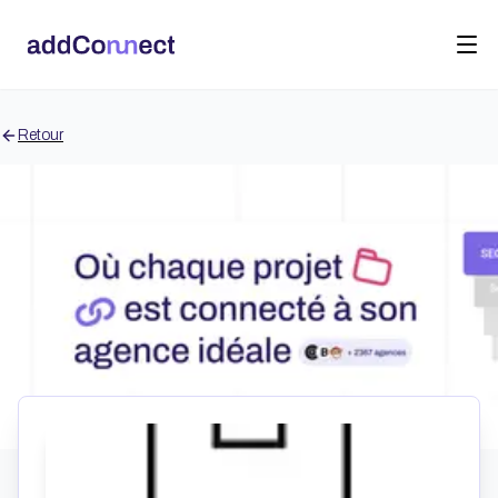
Retour