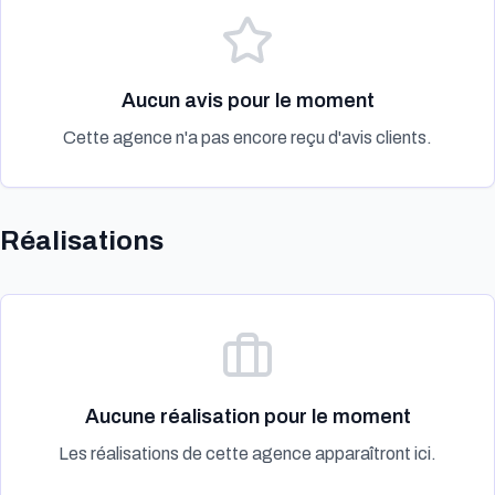
Aucun avis pour le moment
Cette agence n'a pas encore reçu d'avis clients.
Réalisations
Aucune réalisation pour le moment
Les réalisations de cette agence apparaîtront ici.