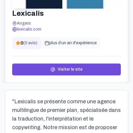
Lexicalis
Angers
lexicalis.com
0
(
0
avis)
plus d’un an
d'expérience
Visiter le site
"Lexicalis se présente comme une agence
multilingue de premier plan, spécialisée dans
la traduction, l'interprétation et le
copywriting. Notre mission est de proposer