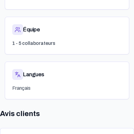
Équipe
1 - 5 collaborateurs
Langues
Français
Avis clients