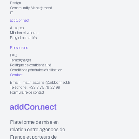
Design
Community Management
IT
addConnect
À propos
Mission et valeurs
Blog et actualités
Ressources
FAQ
Témoignages
Politique de confidentialité
Conditions générales d'utilisation
Contact
Email : matthias.cartel@addconnect.fr
Téléphone : +33 7 75 79 27 99
Formulaire de contact
Plateforme de mise en
relation entre agences de
France et porteurs de