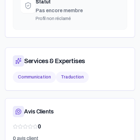
Statut
Pas encore membre
Profil non réclamé
Services & Expertises
Communication
Traduction
Avis Clients
0
0
avis client