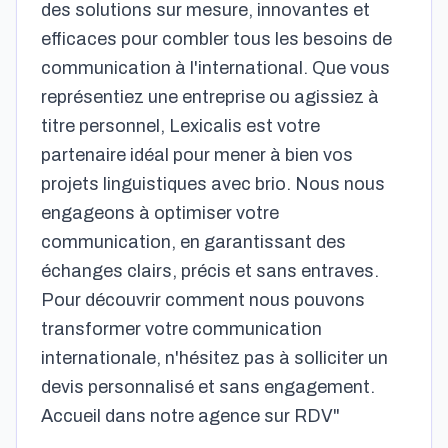
des solutions sur mesure, innovantes et
efficaces pour combler tous les besoins de
communication à l'international. Que vous
représentiez une entreprise ou agissiez à
titre personnel, Lexicalis est votre
partenaire idéal pour mener à bien vos
projets linguistiques avec brio. Nous nous
engageons à optimiser votre
communication, en garantissant des
échanges clairs, précis et sans entraves.
Pour découvrir comment nous pouvons
transformer votre communication
internationale, n'hésitez pas à solliciter un
devis personnalisé et sans engagement.
Accueil dans notre agence sur RDV"