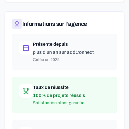
Informations sur l'agence
Présente depuis
plus d’un an
sur addConnect
Créée en
2025
Taux de réussite
100% de projets réussis
Satisfaction client garantie