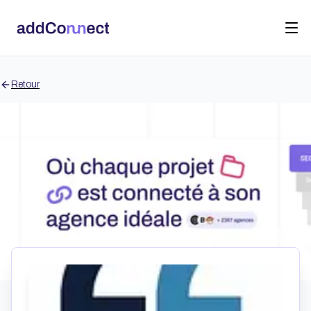
Retour