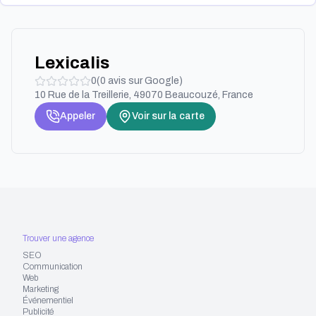
Lexicalis
0
(
0
avis sur Google)
10 Rue de la Treillerie, 49070 Beaucouzé, France
Appeler
Voir sur la carte
Trouver une agence
SEO
Communication
Web
Marketing
Événementiel
Publicité