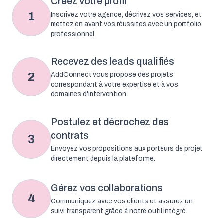
Créez votre profil
1
Inscrivez votre agence, décrivez vos services, et
mettez en avant vos réussites avec un portfolio
professionnel.
Recevez des leads qualifiés
2
AddConnect vous propose des projets
correspondant à votre expertise et à vos
domaines d'intervention.
Postulez et décrochez des
contrats
3
Envoyez vos propositions aux porteurs de projet
directement depuis la plateforme.
Gérez vos collaborations
4
Communiquez avec vos clients et assurez un
suivi transparent grâce à notre outil intégré.