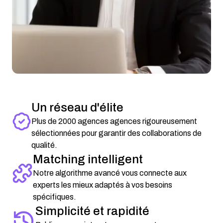
Un réseau d'élite
Plus de 2000 agences agences rigoureusement
sélectionnées pour garantir des collaborations de
qualité.
Matching intelligent
Notre algorithme avancé vous connecte aux
experts les mieux adaptés à vos besoins
spécifiques.
Simplicité et rapidité