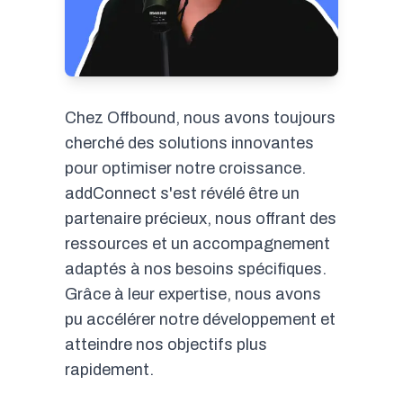
Chez Offbound, nous avons toujours
cherché des solutions innovantes
pour optimiser notre croissance.
addConnect s'est révélé être un
partenaire précieux, nous offrant des
ressources et un accompagnement
adaptés à nos besoins spécifiques.
Grâce à leur expertise, nous avons
pu accélérer notre développement et
atteindre nos objectifs plus
rapidement.