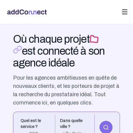
Où chaque projet
est connecté à son
agence idéale
Pour les agences ambitieuses en quête de
nouveaux clients, et les porteurs de projet à
la recherche du prestataire idéal. Tout
commence ici, en quelques clics.
Quel est le
Dans quelle
service ?
ville ?