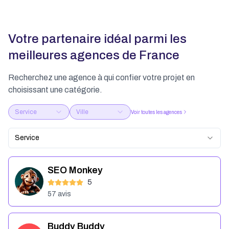
Votre partenaire idéal parmi les
meilleures agences de France
Recherchez une agence à qui confier votre projet en
choisissant une catégorie.
Service
Ville
Voir toutes les agences
Service
SEO Monkey
5
57
avis
Buddy Buddy