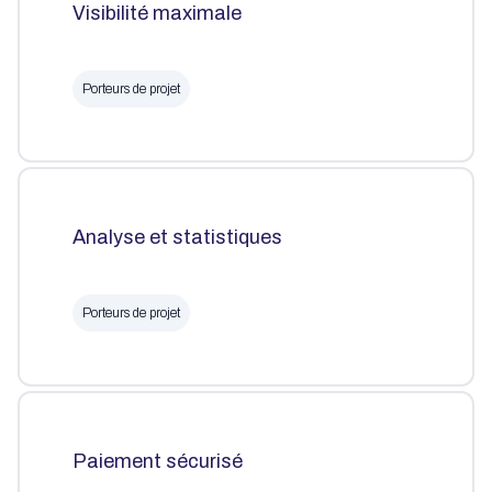
Visibilité maximale
Porteurs de projet
Analyse et statistiques
Porteurs de projet
Paiement sécurisé