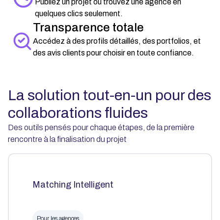
Publiez un projet ou trouvez une agence en
quelques clics seulement.
Transparence totale
Accédez à des profils détaillés, des portfolios, et
des avis clients pour choisir en toute confiance.
La solution tout-en-un pour des
collaborations fluides
Des outils pensés pour chaque étapes, de la première
rencontre à la finalisation du projet
Matching Intelligent
Pour les agences