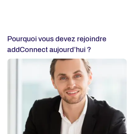
Pourquoi vous devez rejoindre
addConnect aujourd’hui ?