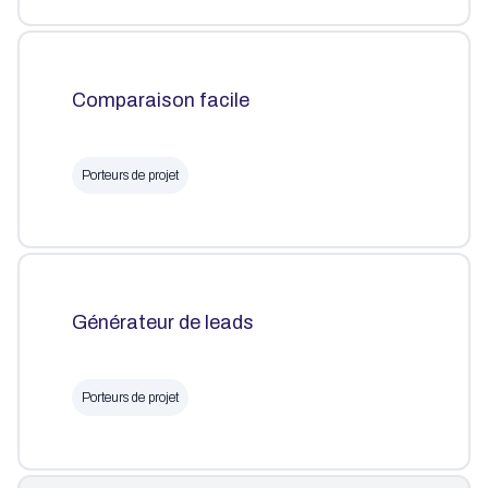
Comparaison facile
Porteurs de projet
Générateur de leads
Porteurs de projet