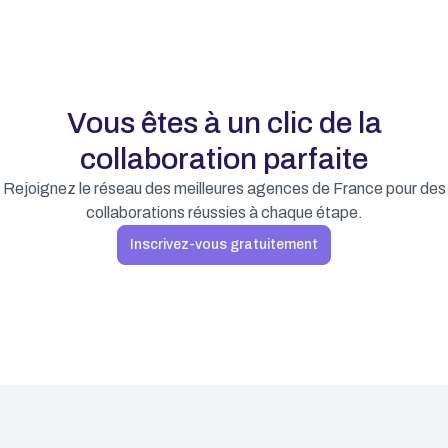
Vous êtes à un clic de la
collaboration parfaite
Rejoignez le réseau des meilleures agences de France pour des
collaborations réussies à chaque étape.
Inscrivez-vous gratuitement