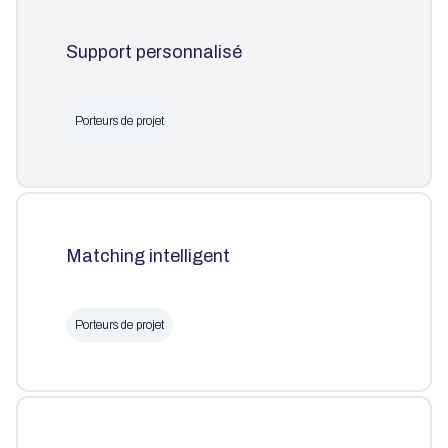
Support personnalisé
Porteurs de projet
Matching intelligent
Porteurs de projet