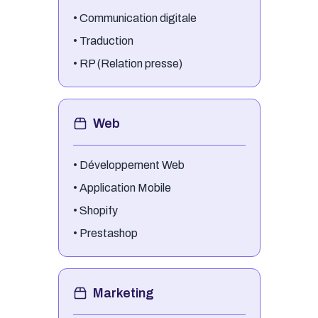
•
Communication digitale
•
Traduction
•
RP (Relation presse)
Web
•
Développement Web
•
Application Mobile
•
Shopify
•
Prestashop
Marketing