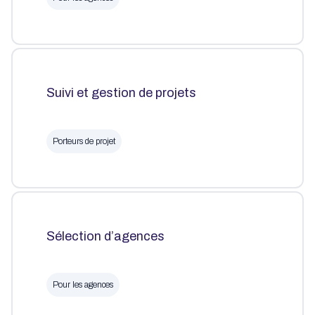
Suivi et gestion de projets
Porteurs de projet
Sélection d’agences
Pour les agences