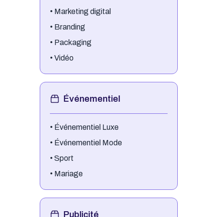
•
Marketing digital
•
Branding
•
Packaging
•
Vidéo
Événementiel
•
Événementiel Luxe
•
Événementiel Mode
•
Sport
•
Mariage
Publicité