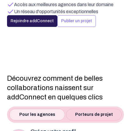
Accès aux meilleures agences dans leur domaine
Un réseau d'opportunités exceptionnelles
Rejoindre addConnect
Publier un projet
Découvrez comment de belles
collaborations naissent sur
addConnect en quelques clics
Pour les agences
Porteurs de projet