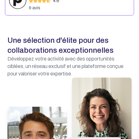
4.6
9
avis
Une sélection d'élite pour des
collaborations exceptionnelles
Développez votre activité avec des opportunités
ciblées, un réseau exclusif et une plateforme conçue
pour valoriser votre expertise.