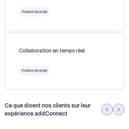
Porteurs de projet
Collaboration en temps réel
Porteurs de projet
Ce que disent nos clients sur leur
expérience addConnect