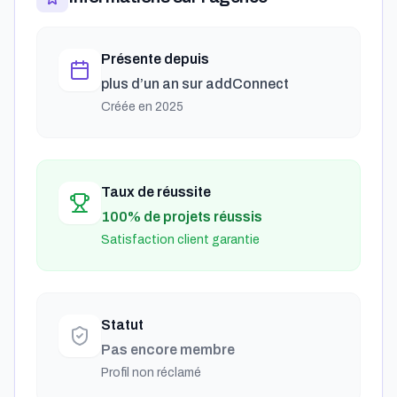
Présente depuis
plus d’un an
sur addConnect
Créée en
2025
Taux de réussite
100% de projets réussis
Satisfaction client garantie
Statut
Pas encore membre
Profil non réclamé