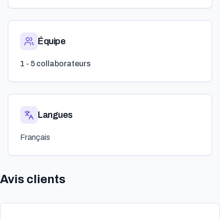
Équipe
1 - 5 collaborateurs
Langues
Français
Avis clients