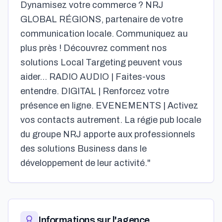
Dynamisez votre commerce ? NRJ
GLOBAL RÉGIONS, partenaire de votre
communication locale. Communiquez au
plus près ! Découvrez comment nos
solutions Local Targeting peuvent vous
aider… RADIO AUDIO | Faites-vous
entendre. DIGITAL | Renforcez votre
présence en ligne. EVENEMENTS | Activez
vos contacts autrement. La régie pub locale
du groupe NRJ apporte aux professionnels
des solutions Business dans le
développement de leur activité."
Informations sur l'agence