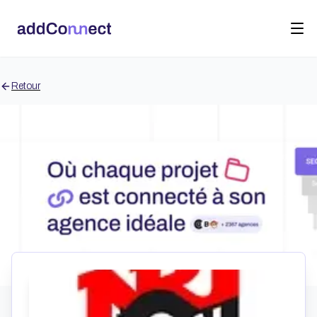
Retour