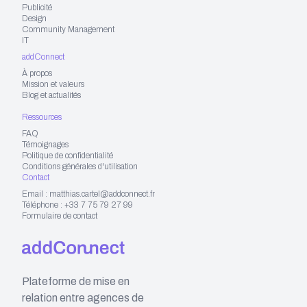
Publicité
Design
Community Management
IT
addConnect
À propos
Mission et valeurs
Blog et actualités
Ressources
FAQ
Témoignages
Politique de confidentialité
Conditions générales d'utilisation
Contact
Email : matthias.cartel@addconnect.fr
Téléphone : +33 7 75 79 27 99
Formulaire de contact
Plateforme de mise en
relation entre agences de