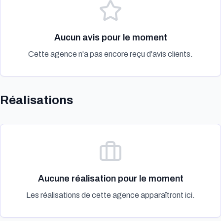
Aucun avis pour le moment
Cette agence n'a pas encore reçu d'avis clients.
Réalisations
Aucune réalisation pour le moment
Les réalisations de cette agence apparaîtront ici.