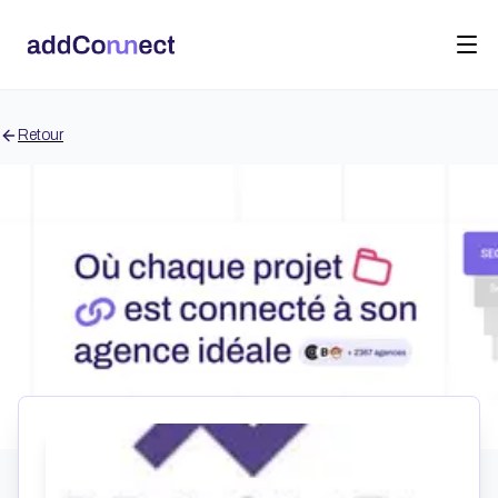
Retour