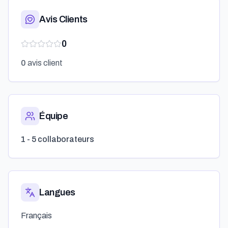
Avis Clients
0
0
avis client
Équipe
1 - 5 collaborateurs
Langues
Français