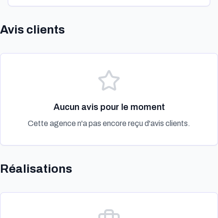
Avis clients
Aucun avis pour le moment
Cette agence n'a pas encore reçu d'avis clients.
Réalisations