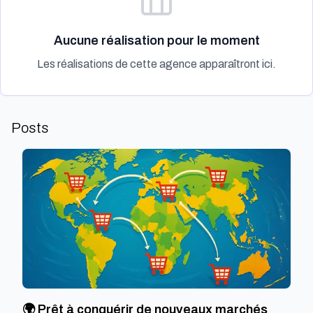
Aucune réalisation pour le moment
Les réalisations de cette agence apparaîtront ici.
Posts
🌍 Prêt à conquérir de nouveaux marchés