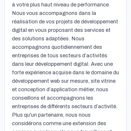
à votre plus haut niveau de performance.
Nous vous accompagnons dans la
réalisation de vos projets de développement
digital en vous proposant des services et
des solutions adaptées. Nous
accompagnons quotidiennement des
entreprises de tous secteurs d’activités
dans leur développement digital. Avec une
forte expérience acquise dans le domaine du
développement web sur mesure, site vitrine
et conception d’application métier, nous
conseillons et accompagnons les
entreprises de différents secteurs d’activité.
Plus qu'un partenaire, nous nous
considérons comme une extension des