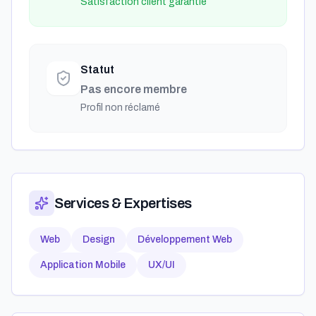
Satisfaction client garantie
Statut
Pas encore membre
Profil non réclamé
Services & Expertises
Web
Design
Développement Web
Application Mobile
UX/UI