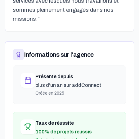
services avec lesquels nous travaillons et
sommes pleinement engagés dans nos
missions."
Informations sur l'agence
Présente depuis
plus d’un an
sur addConnect
Créée en
2025
Taux de réussite
100% de projets réussis