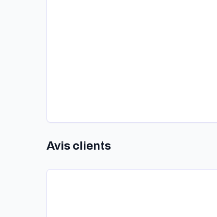
Avis clients