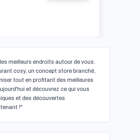
 les meilleurs endroits autour de vous.
aurant cosy, un concept store branché,
miser tout en profitant des meilleures
ujourd'hui et découvrez ce qui vous
uniques et des découvertes
tenant !"