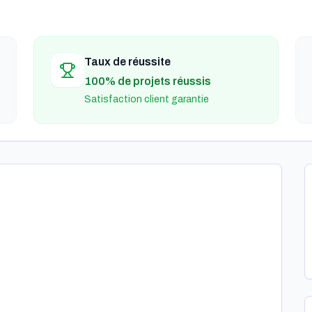
Taux de réussite
100% de projets réussis
Satisfaction client garantie