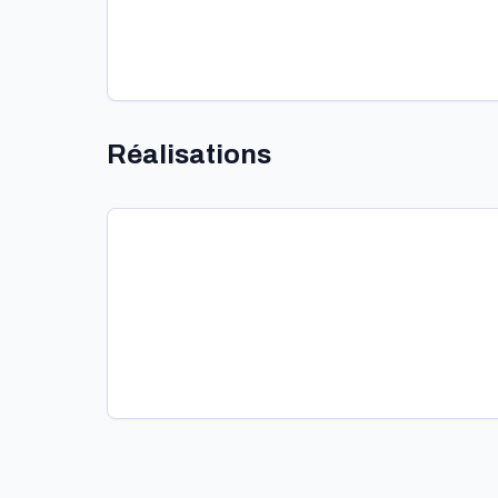
Réalisations