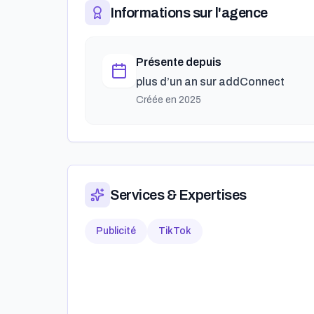
Informations sur l'agence
Présente depuis
plus d’un an
sur addConnect
Créée en
2025
Services & Expertises
Publicité
TikTok