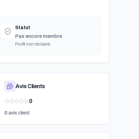
Statut
Pas encore membre
Profil non réclamé
Avis Clients
0
0
avis client