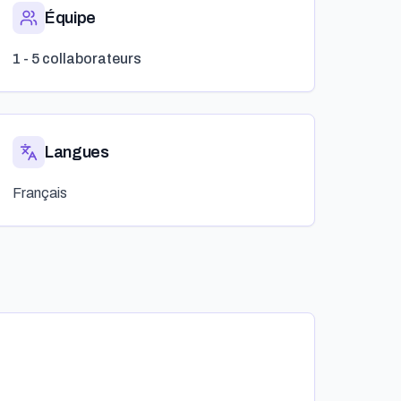
Équipe
1 - 5 collaborateurs
Langues
Français