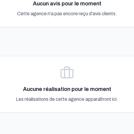
Aucun avis pour le moment
Cette agence n'a pas encore reçu d'avis clients.
Aucune réalisation pour le moment
Les réalisations de cette agence apparaîtront ici.