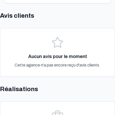
Avis clients
Aucun avis pour le moment
Cette agence n'a pas encore reçu d'avis clients.
Réalisations