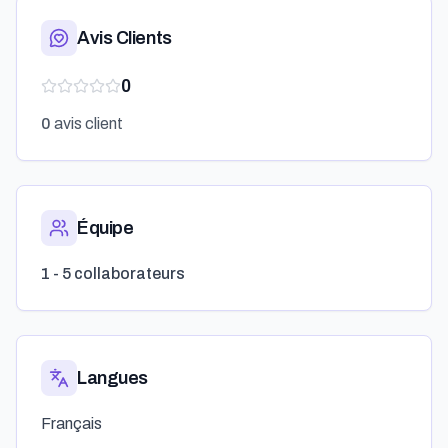
Avis Clients
0
0
avis client
Équipe
1 - 5 collaborateurs
Langues
Français