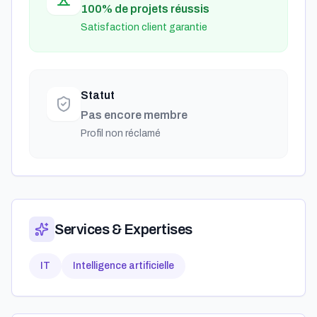
100% de projets réussis
Satisfaction client garantie
Statut
Pas encore membre
Profil non réclamé
Services & Expertises
IT
Intelligence artificielle