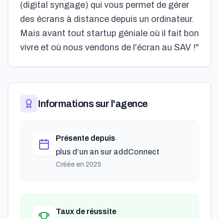
(digital syngage) qui vous permet de gérer
des écrans à distance depuis un ordinateur.
Mais avant tout startup géniale où il fait bon
vivre et où nous vendons de l'écran au SAV !"
Informations sur l'agence
Présente depuis
plus d’un an
sur addConnect
Créée en
2025
Taux de réussite