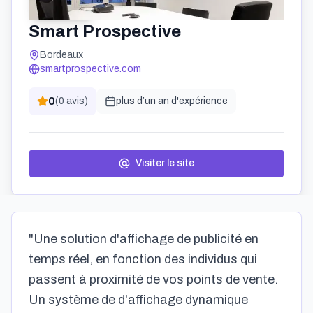
Smart Prospective
Bordeaux
smartprospective.com
0
(
0
avis)
plus d’un an
d'expérience
Visiter le site
"Une solution d'affichage de publicité en
temps réel, en fonction des individus qui
passent à proximité de vos points de vente.
Un système de d'affichage dynamique