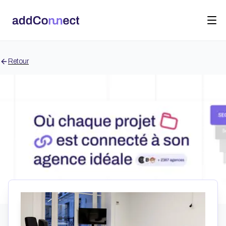
Retour