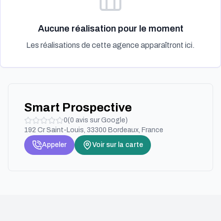
Aucune réalisation pour le moment
Les réalisations de cette agence apparaîtront ici.
Smart Prospective
0
(
0
avis sur Google)
192 Cr Saint-Louis, 33300 Bordeaux, France
Appeler
Voir sur la carte