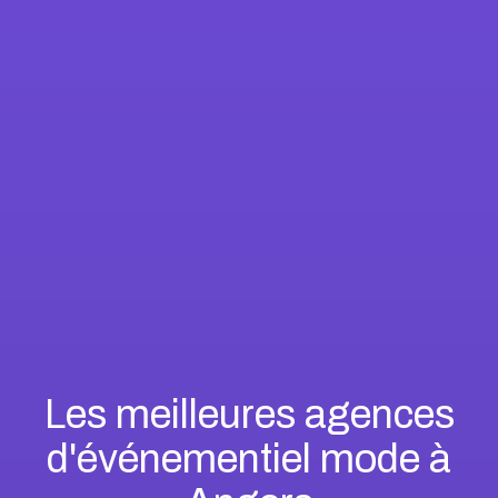
Les meilleures agences
d'événementiel mode à