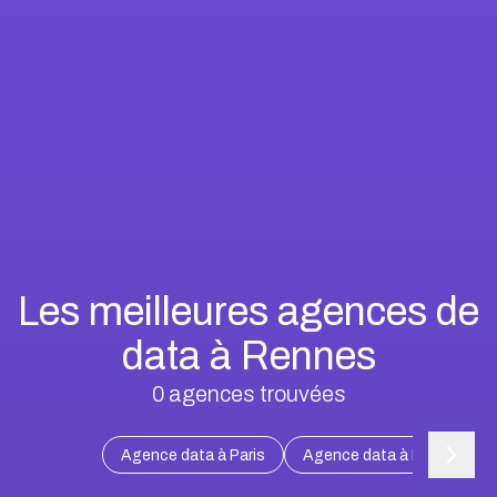
Les meilleures agences de
data à Rennes
0
agences trouvées
Agence data à Paris
Agence data à Marseille