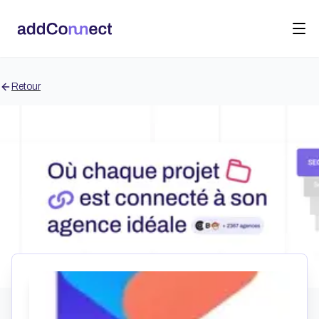
Retour