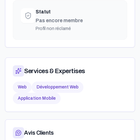
Statut
Pas encore membre
Profil non réclamé
Services & Expertises
Web
Développement Web
Application Mobile
Avis Clients