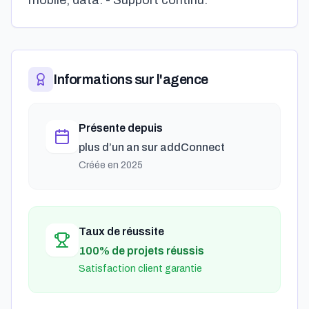
mobile, data. - Support continu."
Informations sur l'agence
Présente depuis
plus d’un an
sur addConnect
Créée en
2025
Taux de réussite
100% de projets réussis
Satisfaction client garantie