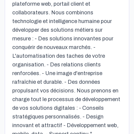
plateforme web, portail client et
collaborateurs. Nous combinons
technologie et intelligence humaine pour
développer des solutions métiers sur
mesure : - Des solutions innovantes pour
conquérir de nouveaux marchés. -
L'automatisation des taches de votre
organisation. - Des relations clients
renforcées. - Une image d'entreprise
rafraîchie et durable. - Des données
propulsant vos décisions. Nous prenons en
charge tout le processus de développement
de vos solutions digitales : - Conseils
stratégiques personnalisés. - Design
innovant et attractif - Développement web,