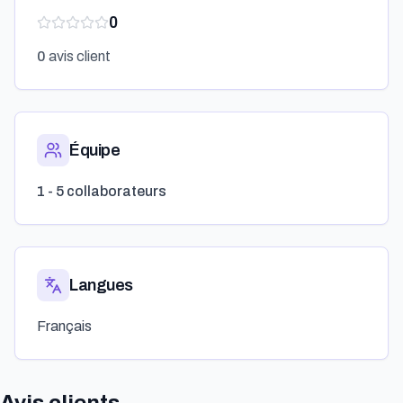
0
0
avis client
Équipe
1 - 5 collaborateurs
Langues
Français