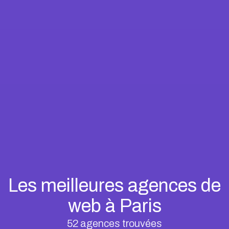
Les meilleures agences de
web à Paris
52
agences trouvées