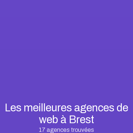
Les meilleures agences de
web à Brest
17
agences trouvées