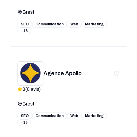
Brest
SEO
Communication
Web
Marketing
+16
Agence Apollo
0
(
0
avis)
Brest
SEO
Communication
Web
Marketing
+15