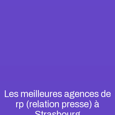
Les meilleures agences de
rp (relation presse) à
Strasbourg