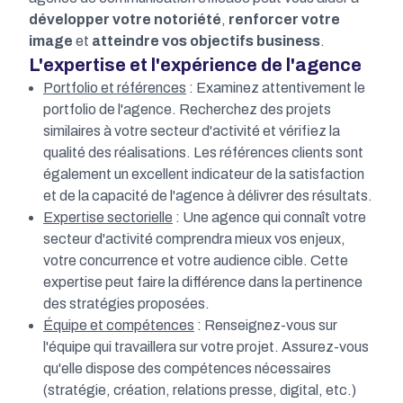
développer votre notoriété
,
renforcer votre
image
et
atteindre vos objectifs business
.
L'expertise et l'expérience de l'agence
Portfolio et références
: Examinez attentivement le
portfolio de l'agence. Recherchez des projets
similaires à votre secteur d'activité et vérifiez la
qualité des réalisations. Les références clients sont
également un excellent indicateur de la satisfaction
et de la capacité de l'agence à délivrer des résultats.
Expertise sectorielle
: Une agence qui connaît votre
secteur d'activité comprendra mieux vos enjeux,
votre concurrence et votre audience cible. Cette
expertise peut faire la différence dans la pertinence
des stratégies proposées.
Équipe et compétences
: Renseignez-vous sur
l'équipe qui travaillera sur votre projet. Assurez-vous
qu'elle dispose des compétences nécessaires
(stratégie, création, relations presse, digital, etc.)