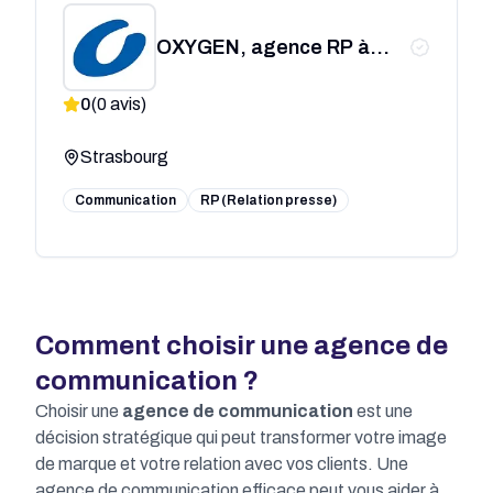
OXYGEN, agence RP à
Strasbourg
0
(
0
avis)
Strasbourg
Communication
RP (Relation presse)
Comment choisir une agence de
communication ?
Choisir une
agence de communication
est une
décision stratégique qui peut transformer votre image
de marque et votre relation avec vos clients. Une
agence de communication efficace peut vous aider à