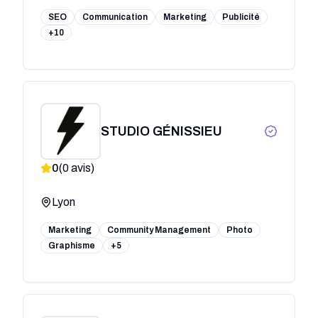
SEO
Communication
Marketing
Publicité
+10
STUDIO GÉNISSIEU
0
(
0
avis)
Lyon
Marketing
Community Management
Photo
Graphisme
+5