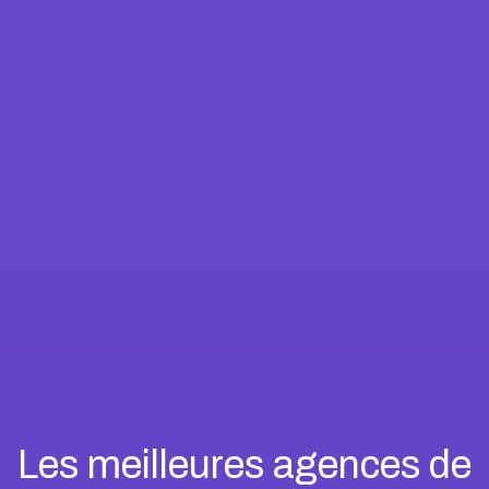
Les meilleures agences de