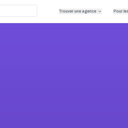
Trouver une agence
Pour le