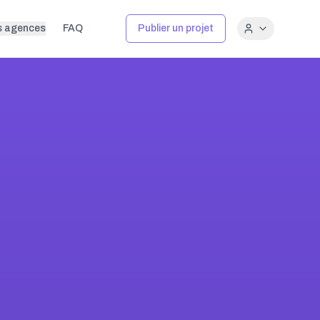
s agences
FAQ
Publier un projet