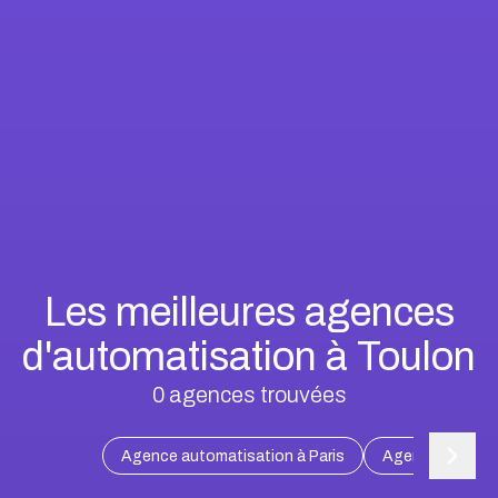
Les meilleures agences
d'automatisation à Toulon
0
agences trouvées
Agence automatisation à Paris
Agence automati