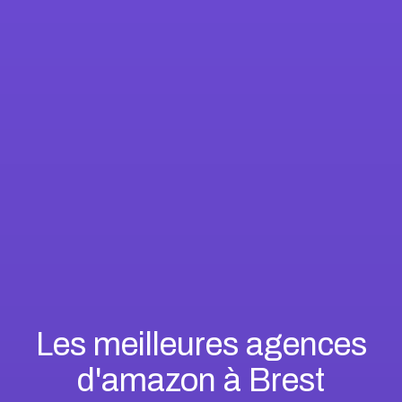
Les meilleures agences
d'amazon à Brest