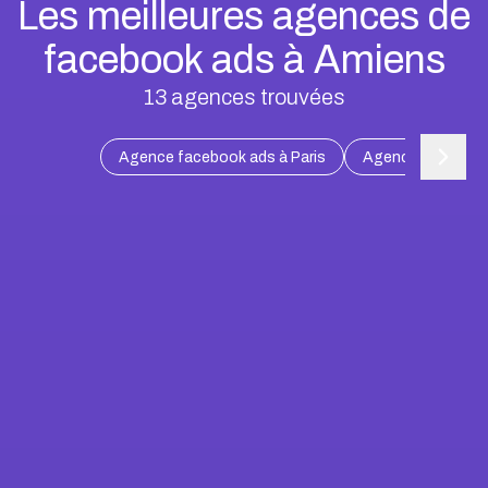
Les meilleures agences de
facebook ads à Amiens
13
agences trouvées
Agence facebook ads à Paris
Agence facebook 