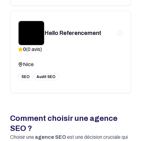
Hello Referencement
0
(
0
avis)
Nice
SEO
Audit SEO
Comment choisir une agence
SEO ?
Choisir une
agence SEO
est une décision cruciale qui