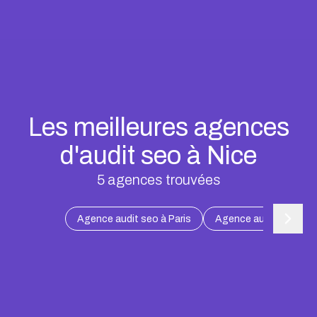
Les meilleures agences
d'audit seo à Nice
5
agences trouvées
Agence audit seo à Paris
Agence audit seo à Ma