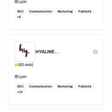
Lyon
SEO
Communication
Marketing
Publicité
+6
HYALINE
COMMUNICATION
0
(
0
avis)
Lyon
SEO
Communication
Marketing
Publicité
+10