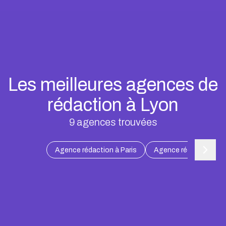
Les meilleures agences de
rédaction à Lyon
9
agences trouvées
Agence rédaction à Paris
Agence rédaction à Ma