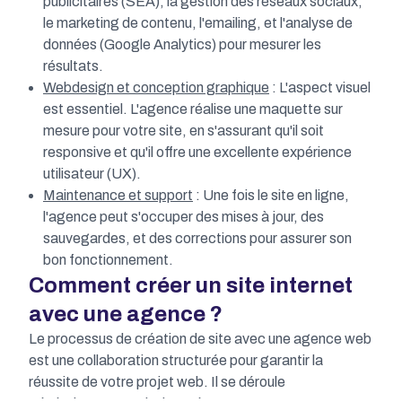
publicitaires (SEA), la gestion des réseaux sociaux,
le marketing de contenu, l'emailing, et l'analyse de
données (Google Analytics) pour mesurer les
résultats.
Webdesign et conception graphique
: L'aspect visuel
est essentiel. L'agence réalise une maquette sur
mesure pour votre site, en s'assurant qu'il soit
responsive et qu'il offre une excellente expérience
utilisateur (UX).
Maintenance et support
: Une fois le site en ligne,
l'agence peut s'occuper des mises à jour, des
sauvegardes, et des corrections pour assurer son
bon fonctionnement.
Comment créer un site internet
avec une agence ?
Le processus de création de site avec une agence web
est une collaboration structurée pour garantir la
réussite de votre projet web. Il se déroule