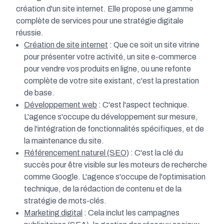
création d'un site internet. Elle propose une gamme
complète de services pour une stratégie digitale
réussie.
Création de site internet
: Que ce soit un site vitrine
pour présenter votre activité, un site e-commerce
pour vendre vos produits en ligne, ou une refonte
complète de votre site existant, c'est la prestation
de base.
Développement web
: C'est l'aspect technique.
L'agence s'occupe du développement sur mesure,
de l'intégration de fonctionnalités spécifiques, et de
la maintenance du site.
Référencement naturel (SEO)
: C'est la clé du
succès pour être visible sur les moteurs de recherche
comme Google. L'agence s'occupe de l'optimisation
technique, de la rédaction de contenu et de la
stratégie de mots-clés.
Marketing digital
: Cela inclut les campagnes