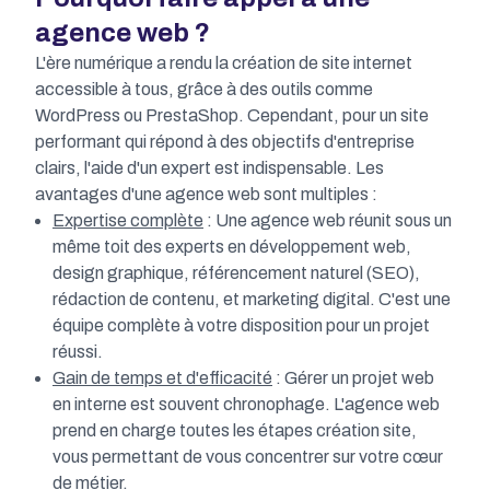
agence web ?
L'ère numérique a rendu la création de site internet
accessible à tous, grâce à des outils comme
WordPress ou PrestaShop. Cependant, pour un site
performant qui répond à des objectifs d'entreprise
clairs, l'aide d'un expert est indispensable. Les
avantages d'une agence web sont multiples :
Expertise complète
: Une agence web réunit sous un
même toit des experts en développement web,
design graphique, référencement naturel (SEO),
rédaction de contenu, et marketing digital. C'est une
équipe complète à votre disposition pour un projet
réussi.
Gain de temps et d'efficacité
: Gérer un projet web
en interne est souvent chronophage. L'agence web
prend en charge toutes les étapes création site,
vous permettant de vous concentrer sur votre cœur
de métier.