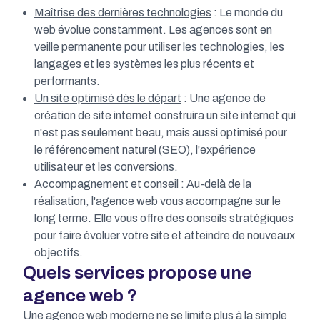
Maîtrise des dernières technologies
: Le monde du
web évolue constamment. Les agences sont en
veille permanente pour utiliser les technologies, les
langages et les systèmes les plus récents et
performants.
Un site optimisé dès le départ
: Une agence de
création de site internet construira un site internet qui
n'est pas seulement beau, mais aussi optimisé pour
le référencement naturel (SEO), l'expérience
utilisateur et les conversions.
Accompagnement et conseil
: Au-delà de la
réalisation, l'agence web vous accompagne sur le
long terme. Elle vous offre des conseils stratégiques
pour faire évoluer votre site et atteindre de nouveaux
objectifs.
Quels services propose une
agence web ?
Une agence web moderne ne se limite plus à la simple