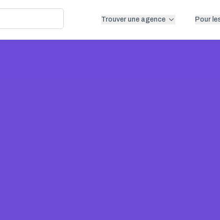
Trouver une agence
Pour le