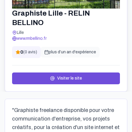
Graphiste Lille - RELIN
BELLINO
Lille
www.rmbellino.fr
0
(
0
avis)
plus d’un an
d'expérience
Visiter le site
"Graphiste freelance disponible pour votre
communication d'entreprise, vos projets
créatifs, pour la création d'un site internet et