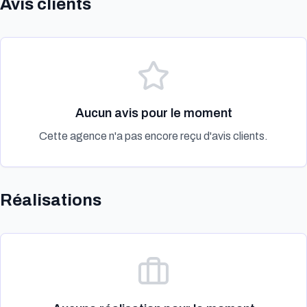
Avis clients
Aucun avis pour le moment
Cette agence n'a pas encore reçu d'avis clients.
Réalisations