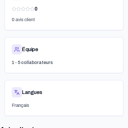
0
0
avis client
Équipe
1 - 5 collaborateurs
Langues
Français