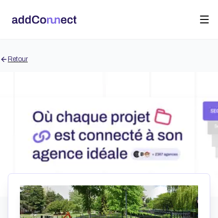
Retour