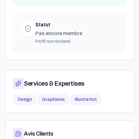
Statut
Pas encore membre
Profil non réclamé
Services & Expertises
Design
Graphisme
Illustration
Avis Clients