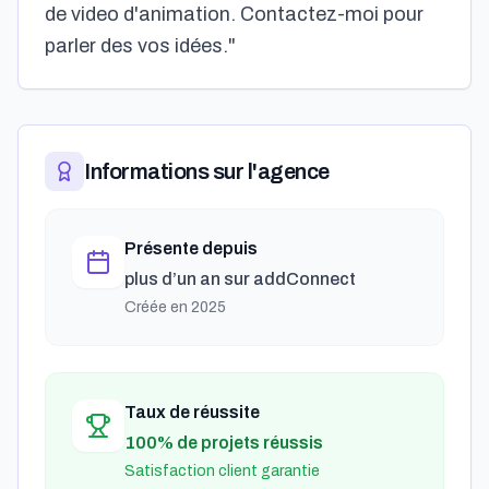
de video d'animation. Contactez-moi pour
parler des vos idées."
Informations sur l'agence
Présente depuis
plus d’un an
sur addConnect
Créée en
2025
Taux de réussite
100% de projets réussis
Satisfaction client garantie