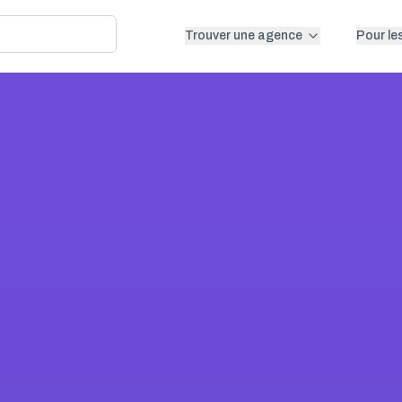
Trouver une agence
Pour le